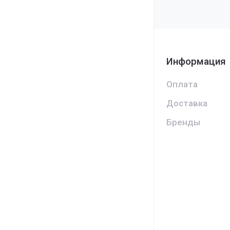
Информация
Оплата
Доставка
Бренды