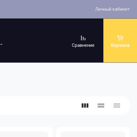
Личный кабинет
Сравнение
Корзина
ссуары