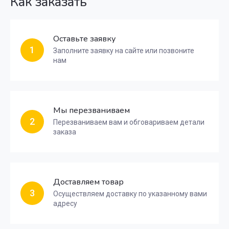
Как заказать
Оставьте заявку
1
Заполните заявку на сайте или позвоните
нам
Мы перезваниваем
2
Перезваниваем вам и обговариваем детали
заказа
Доставляем товар
3
Осуществляем доставку по указанному вами
адресу