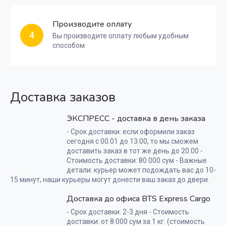
Производите оплату
4
Вы производите оплату любым удобным
способом
Доставка заказов
ЭКСПРЕСС - доставка в день заказа
- Срок доставки: если оформили заказ
сегодня с 00.01 до 13.00, то мы сможем
доставить заказ в тот же день до 20.00 -
Стоимость доставки: 80 000 сум - Важные
детали: курьер может подождать вас до 10-
15 минут, наши курьеры могут донести ваш заказ до двери.
Доставка до офиса BTS Express Cargo
- Срок доставки: 2-3 дня - Стоимость
доставки: от 8 000 сум за 1 кг. (стоимость