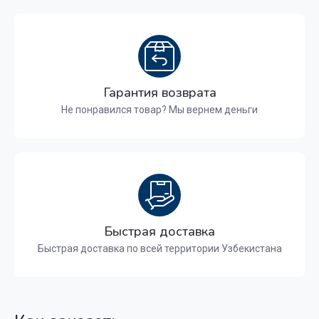
Гарантия возврата
Не понравился товар? Мы вернем деньги
Быстрая доставка
Быстрая доставка по всей территории Узбекистана