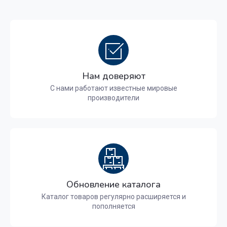
Нам доверяют
С нами работают известные мировые
производители
Обновление каталога
Каталог товаров регулярно расширяется и
пополняется