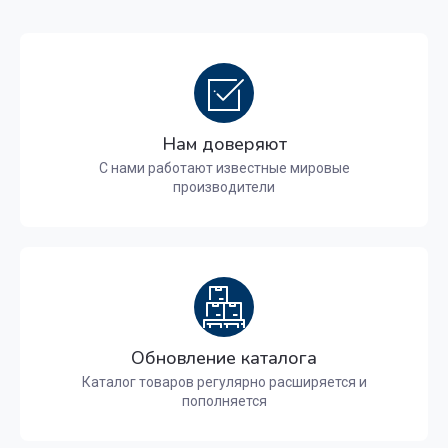
Нам доверяют
С нами работают известные мировые
производители
Обновление каталога
Каталог товаров регулярно расширяется и
пополняется