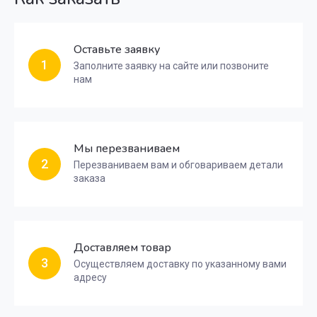
Оставьте заявку
1
Заполните заявку на сайте или позвоните
нам
Мы перезваниваем
2
Перезваниваем вам и обговариваем детали
заказа
Доставляем товар
3
Осуществляем доставку по указанному вами
адресу