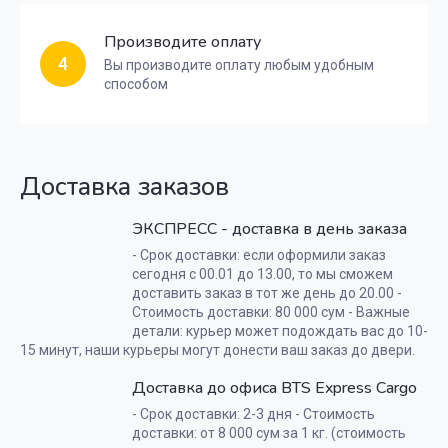
Производите оплату
4
Вы производите оплату любым удобным
способом
Доставка заказов
ЭКСПРЕСС - доставка в день заказа
- Срок доставки: если оформили заказ
сегодня с 00.01 до 13.00, то мы сможем
доставить заказ в тот же день до 20.00 -
Стоимость доставки: 80 000 сум - Важные
детали: курьер может подождать вас до 10-
15 минут, наши курьеры могут донести ваш заказ до двери.
Доставка до офиса BTS Express Cargo
- Срок доставки: 2-3 дня - Стоимость
доставки: от 8 000 сум за 1 кг. (стоимость