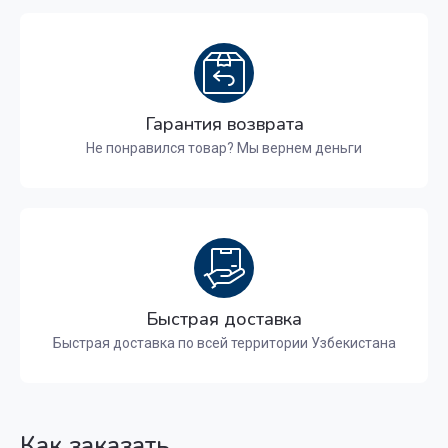
Гарантия возврата
Не понравился товар? Мы вернем деньги
Быстрая доставка
Быстрая доставка по всей территории Узбекистана
Как заказать