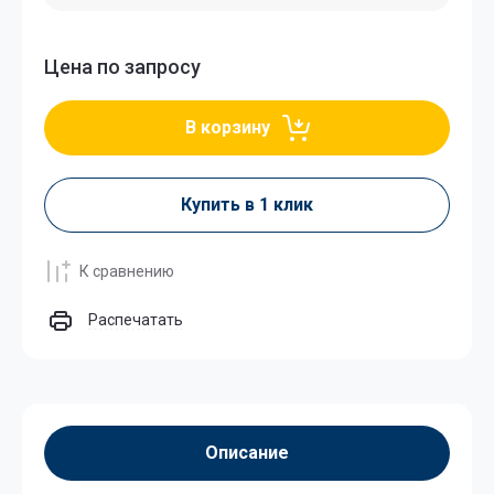
Цена по запросу
В корзину
Купить в 1 клик
К сравнению
Распечатать
Описание