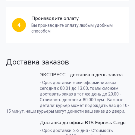
Производите оплату
4
Вы производите оплату любым удобным
способом
Доставка заказов
ЭКСПРЕСС - доставка в день заказа
- Срок доставки: если оформили заказ
сегодня с 00.01 до 13.00, то мы сможем
доставить заказ в тот же день до 20.00 -
Стоимость доставки: 80 000 сум - Важные
детали: курьер может подождать вас до 10-
15 минут, наши курьеры могут донести ваш заказ до двери.
Доставка до офиса BTS Express Cargo
- Срок доставки: 2-3 дня - Стоимость