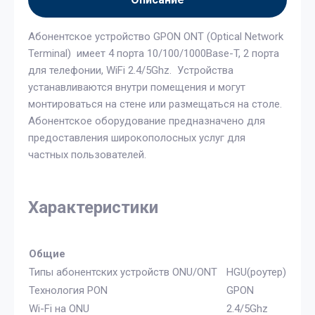
Абонентское устройство GPON ONT (Optical Network
Terminal) имеет 4 порта 10/100/1000Base-T, 2 порта
для телефонии, WiFi 2.4/5Ghz. Устройства
устанавливаются внутри помещения и могут
монтироваться на стене или размещаться на столе.
Абонентское оборудование предназначено для
предоставления широкополосных услуг для
частных пользователей.
Характеристики
Общие
Типы абонентских устройств ONU/ONT
HGU(роутер)
Технология PON
GPON
Wi-Fi на ONU
2.4/5Ghz