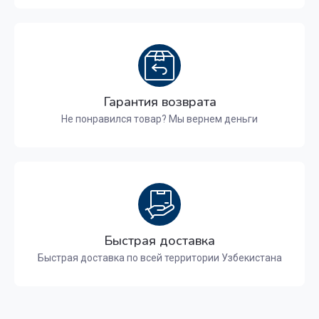
Гарантия возврата
Не понравился товар? Мы вернем деньги
Быстрая доставка
Быстрая доставка по всей территории Узбекистана