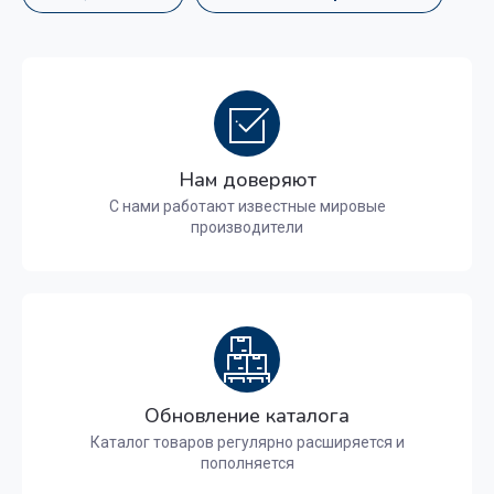
Нам доверяют
С нами работают известные мировые
производители
Обновление каталога
Каталог товаров регулярно расширяется и
пополняется