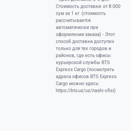
Стоимость доставки: от 8 000
сум за 1 кг. (стоимость
рассчитывается
автоматически при
оформлении заказа) - Этот
способ доставки доступен
только для тех городов и
районов, где есть офисы
курьерской службы BTS
Express Cargo (посмотреть
адреса офисов BTS Express
Cargo можно здесь:
https://bts.uz/uz/nashi-ofisi)