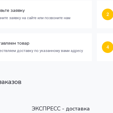
вьте заявку
2
ните заявку на сайте или позвоните нам
авляем товар
4
ствляем доставку по указанному вами адресу
заказов
ЭКСПРЕСС - доставка