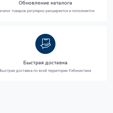
Обновление каталога
аталог товаров регулярно расширяется и пополняется
Быстрая доставка
Быстрая доставка по всей территории Узбекистана