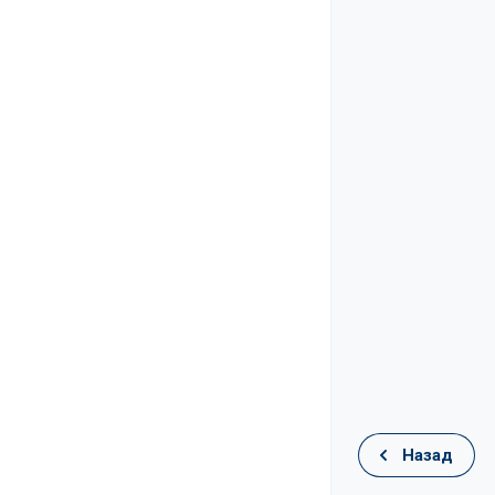
Назад