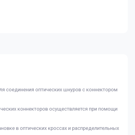
ля соединения оптических шнуров с коннектором
ических коннекторов осуществляется при помощи
овке в оптических кроссах и распределительных