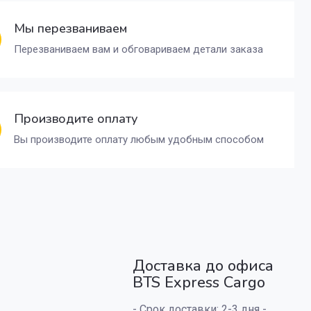
Мы перезваниваем
Перезваниваем вам и обговариваем детали заказа
Производите оплату
Вы производите оплату любым удобным способом
Доставка до офиса
BTS Express Cargo
- Срок доставки: 2-3 дня -