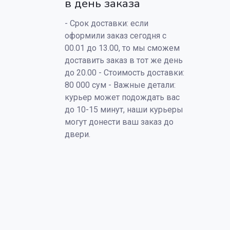
в день заказа
- Срок доставки: если
оформили заказ сегодня с
00.01 до 13.00, то мы сможем
доставить заказ в тот же день
до 20.00 - Стоимость доставки:
80 000 сум - Важные детали:
курьер может подождать вас
до 10-15 минут, наши курьеры
могут донести ваш заказ до
двери.