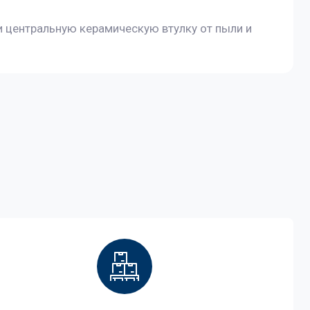
центральную керамическую втулку от пыли и