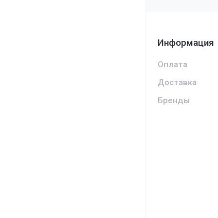
Информация
Оплата
Доставка
Бренды