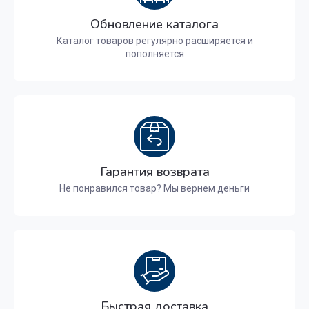
Обновление каталога
Каталог товаров регулярно расширяется и
пополняется
Гарантия возврата
Не понравился товар? Мы вернем деньги
Быстрая доставка