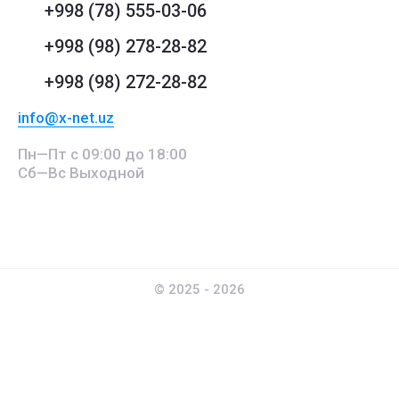
+998 (78) 555-03-06
+998 (98) 278-28-82
+998 (98) 272-28-82
info@x-net.uz
Пн—Пт с 09:00 до 18:00
Сб—Вс Выходной
© 2025 - 2026