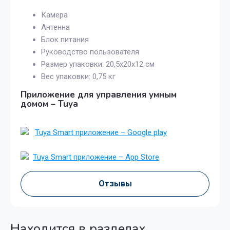
Камера
Антенна
Блок питания
Руководство пользователя
Размер упаковки: 20,5х20х12 см
Вес упаковки: 0,75 кг
Приложение для управления умным
домом
–
Tuya
Tuya Smart приложение – Google play
Tuya Smart приложение – App Store
Отзывы
Находится в разделах