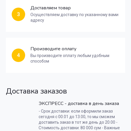
Доставляем товар
3
Осуществляем доставку по указанному вами
адресу
Производите оплату
4
Вы производите оплату любым удобным
способом
Доставка заказов
ЭКСПРЕСС - доставка в день заказа
- Срок доставки: если оформили заказ
сегодня с 00.01 до 13.00, то мы сможем
доставить заказ в тот же день до 20.00 -
Стоимость доставки: 80 000 сум - Важные