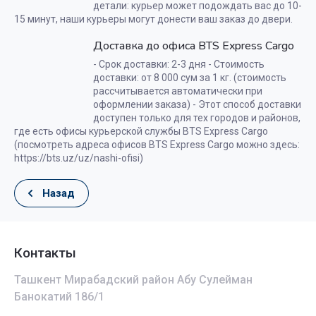
детали: курьер может подождать вас до 10-
15 минут, наши курьеры могут донести ваш заказ до двери.
Доставка до офиса BTS Express Cargo
- Срок доставки: 2-3 дня - Стоимость
доставки: от 8 000 сум за 1 кг. (стоимость
рассчитывается автоматически при
оформлении заказа) - Этот способ доставки
доступен только для тех городов и районов,
где есть офисы курьерской службы BTS Express Cargo
(посмотреть адреса офисов BTS Express Cargo можно здесь:
https://bts.uz/uz/nashi-ofisi)
Назад
Контакты
Ташкент Мирабадский район Абу Сулейман
Банокатий 186/1