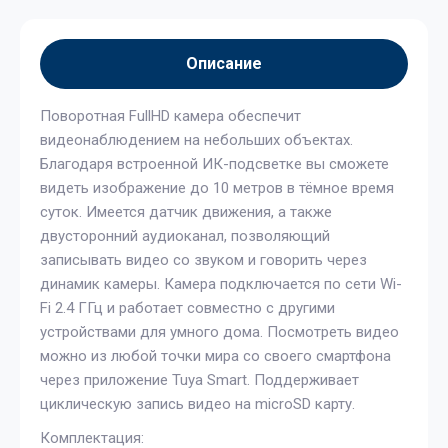
Описание
Поворотная FullHD камера обеспечит
видеонаблюдением на небольших объектах.
Благодаря встроенной ИК-подсветке вы сможете
видеть изображение до 10 метров в тёмное время
суток. Имеется датчик движения, а также
двусторонний аудиоканал, позволяющий
записывать видео со звуком и говорить через
динамик камеры. Камера подключается по сети Wi-
Fi 2.4 ГГц и работает совместно с другими
устройствами для умного дома. Посмотреть видео
можно из любой точки мира со своего смартфона
через приложение Tuya Smart. Поддерживает
циклическую запись видео на microSD карту.
Комплектация: