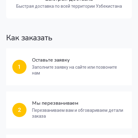
Быстрая доставка по всей территории Узбекистана
Как заказать
Оставьте заявку
1
Заполните заявку на сайте или позвоните
нам
Мы перезваниваем
2
Перезваниваем вам и обговариваем детали
заказа