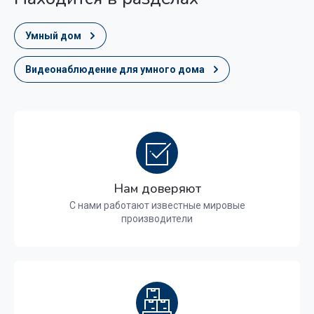
Умный дом
Видеонаблюдение для умного дома
Нам доверяют
С нами работают известные мировые
производители