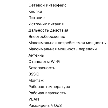
Сетевой интерфейс
Кнопки
Питание
Источник питания
Дальность действия
Энергосбережение
Максимальная потребляемая мо
Максимальная мощность передачи
Антенны
Стандарты Wi-Fi
Безопасность
BSSID
Монтаж
Рабочая температура
Рабочая влажность
VLAN
Расширеный QoS