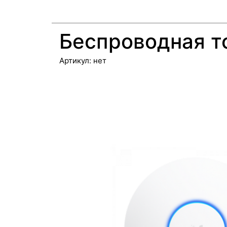
Беспроводная т
Артикул:
нет