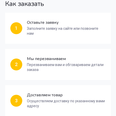
Как заказать
Оставьте заявку
1
Заполните заявку на сайте или позвоните
нам
Мы перезваниваем
2
Перезваниваем вам и обговариваем детали
заказа
Доставляем товар
3
Осуществляем доставку по указанному вами
адресу