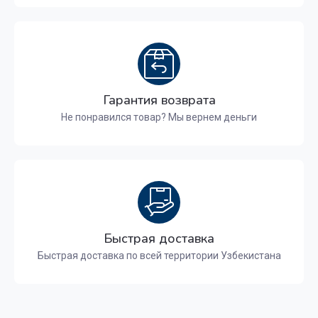
Гарантия возврата
Не понравился товар? Мы вернем деньги
Быстрая доставка
Быстрая доставка по всей территории Узбекистана