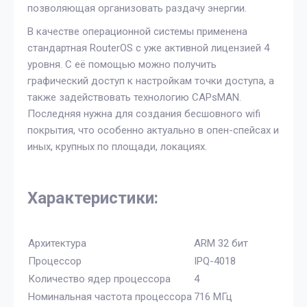
позволяющая организовать раздачу энергии.
В качестве операционной системы применена
стандартная RouterOS с уже активной лицензией 4
уровня. С её помощью можно получить
графический доступ к настройкам точки доступа, а
также задействовать технологию CAPsMAN.
Последняя нужна для создания бесшовного wifi
покрытия, что особенно актуально в опен-спейсах и
иных, крупных по площади, локациях.
Характеристики:
Архитектура
ARM 32 бит
Процессор
IPQ-4018
Количество ядер процессора
4
Номинальная частота процессора
716 МГц