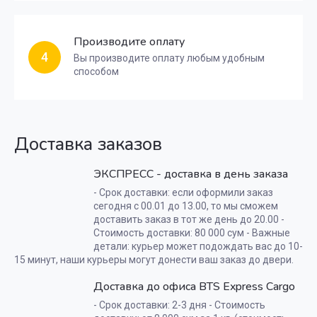
Производите оплату
4
Вы производите оплату любым удобным
способом
Доставка заказов
ЭКСПРЕСС - доставка в день заказа
- Срок доставки: если оформили заказ
сегодня с 00.01 до 13.00, то мы сможем
доставить заказ в тот же день до 20.00 -
Стоимость доставки: 80 000 сум - Важные
детали: курьер может подождать вас до 10-
15 минут, наши курьеры могут донести ваш заказ до двери.
Доставка до офиса BTS Express Cargo
- Срок доставки: 2-3 дня - Стоимость