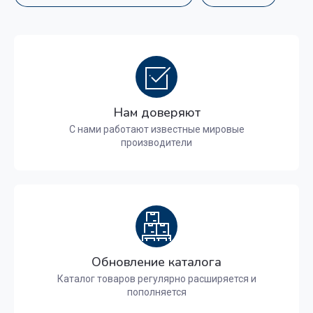
Нам доверяют
С нами работают известные мировые
производители
Обновление каталога
Каталог товаров регулярно расширяется и
пополняется