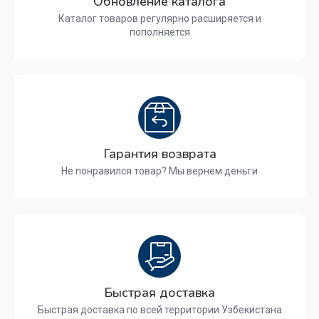
Обновление каталога
Каталог товаров регулярно расширяется и
пополняется
Гарантия возврата
Не понравился товар? Мы вернем деньги
Быстрая доставка
Быстрая доставка по всей территории Узбекистана