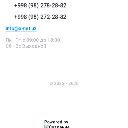
+998 (98) 278-28-82
+998 (98) 272-28-82
info@x-net.uz
Пн—Пт с 09:00 до 18:00
Сб—Вс Выходной
© 2025 - 2026
Powered by