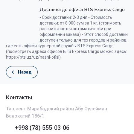
Доставка до офиса BTS Express Cargo
- Срок доставки: 2-3 дня - Стоимость
доставки: от 8 000 сум за 1 кг. (стоимость
рассчитывается автоматически при
оформлении заказа) - Этот способ доставки
доступен только для тех городов и районов,
где есть офисы курьерской службы BTS Express Cargo
(посмотреть адреса офисов BTS Express Cargo можно здесь:
https://bts.uz/uz/nashi-ofisi)
Назад
Контакты
Ташкент Мирабадский район Абу Сулейман
Банокатий 186/1
+998 (78) 555-03-06