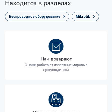
Находится в разделах
Беспроводное оборудование
Mikrotik
Нам доверяют
С нами работают известные мировые
производители