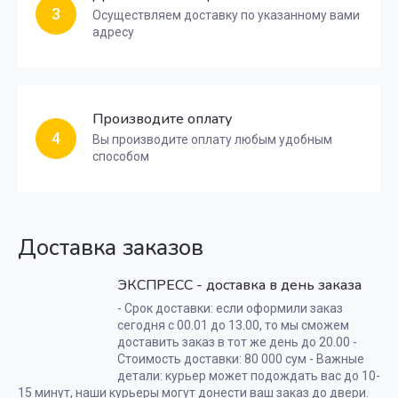
3
Осуществляем доставку по указанному вами
адресу
Производите оплату
4
Вы производите оплату любым удобным
способом
Доставка заказов
ЭКСПРЕСС - доставка в день заказа
- Срок доставки: если оформили заказ
сегодня с 00.01 до 13.00, то мы сможем
доставить заказ в тот же день до 20.00 -
Стоимость доставки: 80 000 сум - Важные
детали: курьер может подождать вас до 10-
15 минут, наши курьеры могут донести ваш заказ до двери.