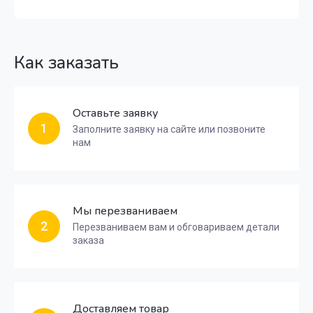
Как заказать
Оставьте заявку
1
Заполните заявку на сайте или позвоните
нам
Мы перезваниваем
2
Перезваниваем вам и обговариваем детали
заказа
Доставляем товар