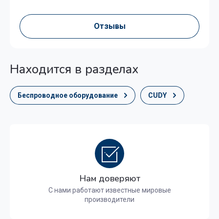
Отзывы
Находится в разделах
Беспроводное оборудование
CUDY
Нам доверяют
С нами работают известные мировые
производители