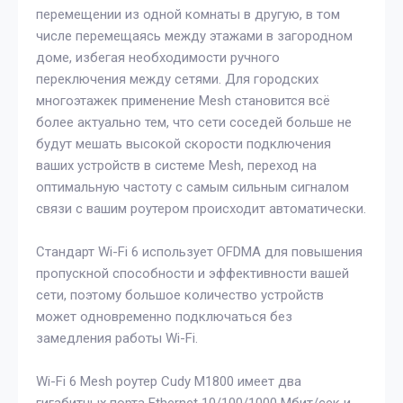
перемещении из одной комнаты в другую, в том
числе перемещаясь между этажами в загородном
доме, избегая необходимости ручного
переключения между сетями. Для городских
многоэтажек применение Mesh становится всё
более актуально тем, что сети соседей больше не
будут мешать высокой скорости подключения
ваших устройств в системе Mesh, переход на
оптимальную частоту с самым сильным сигналом
связи с вашим роутером происходит автоматически.
Стандарт Wi-Fi 6 использует OFDMA для повышения
пропускной способности и эффективности вашей
сети, поэтому большое количество устройств
может одновременно подключаться без
замедления работы Wi-Fi.
Wi-Fi 6 Mesh роутер Cudy M1800 имеет два