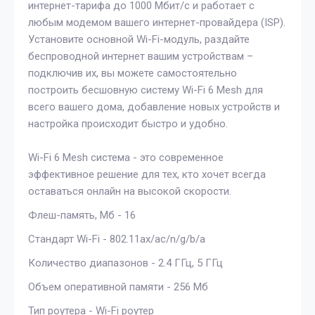
интернет-тарифа до 1000 Мбит/с и работает с
любым модемом вашего интернет-провайдера (ISP).
Установите основной Wi-Fi-модуль, раздайте
беспроводной интернет вашим устройствам –
подключив их, вы можете самостоятельно
построить бесшовную систему Wi-Fi 6 Mesh для
всего вашего дома, добавление новых устройств и
настройка происходит быстро и удобно.
Wi-Fi 6 Mesh система - это современное
эффективное решение для тех, кто хочет всегда
оставаться онлайн на высокой скорости.
Флеш-память, Мб - 16
Стандарт Wi-Fi - 802.11ax/ac/n/g/b/a
Количество диапазонов - 2.4 ГГц, 5 ГГц
Объем оперативной памяти - 256 Мб
Тип роутера - Wi-Fi роутер