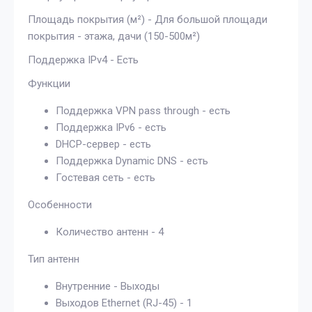
Площадь покрытия (м²) - Для большой площади
покрытия - этажа, дачи (150-500м²)
Поддержка IPv4 - Есть
Функции
Поддержка VPN pass through - есть
Поддержка IPv6 - есть
DHCP-сервер - есть
Поддержка Dynamic DNS - есть
Гостевая сеть - есть
Особенности
Количество антенн - 4
Тип антенн
Внутренние - Выходы
Выходов Ethernet (RJ-45) - 1