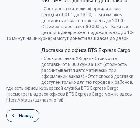
ЭКСПРЕСС - доставка в день заказа
- Срок доставки: если оформили заказ
сегодня с 00.01 до 13.00, то мы сможем
доставить заказ в тот же день до 20.00 -
Стоимость доставки: 80 000 сум - Важные
детали: курьер может подождать вас до 10-
15 минут, наши курьеры могут донести ваш заказ до двери.
Доставка до офиса BTS Express Cargo
- Срок доставки: 2-3 дня - Стоимость
доставки: от 8 000 сум за 1 кг. (стоимость
рассчитывается автоматически при
оформлении заказа) - Этот способ доставки
доступен только для тех городов и районов,
где есть офисы курьерской службы BTS Express Cargo
(посмотреть адреса офисов BTS Express Cargo можно здесь:
https://bts.uz/uz/nashi-ofisi)
Назад