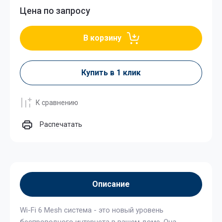
Цена по запросу
В корзину
Купить в 1 клик
К сравнению
Распечатать
Описание
Wi-Fi 6 Mesh система - это новый уровень