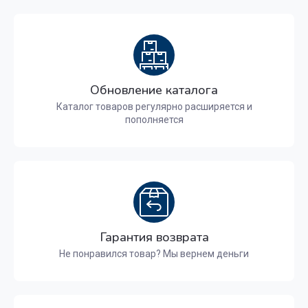
Обновление каталога
Каталог товаров регулярно расширяется и
пополняется
Гарантия возврата
Не понравился товар? Мы вернем деньги