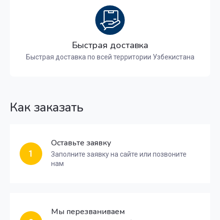
Быстрая доставка
Быстрая доставка по всей территории Узбекистана
Как заказать
Оставьте заявку
1
Заполните заявку на сайте или позвоните
нам
Мы перезваниваем