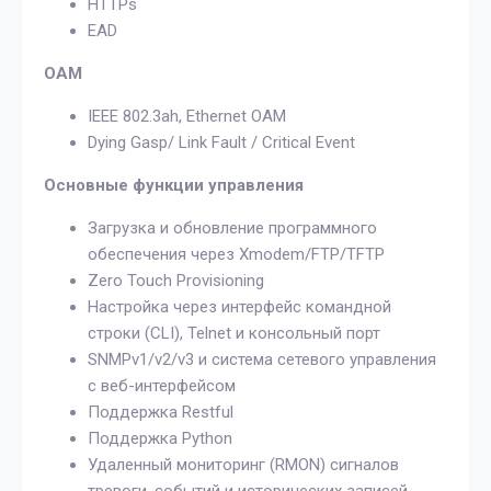
HTTPs
EAD
ОАМ
IEEE 802.3ah, Ethernet OAM
Dying Gasp/ Link Fault / Critical Event
Основные функции управления
Загрузка и обновление программного
обеспечения через Xmodem/FTP/TFTP
Zero Touch Provisioning
Настройка через интерфейс командной
строки (CLI), Telnet и консольный порт
SNMPv1/v2/v3 и система сетевого управления
с веб-интерфейсом
Поддержка Restful
Поддержка Python
Удаленный мониторинг (RMON) сигналов