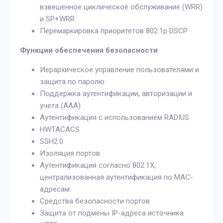
взвешенное циклическое обслуживание (WRR)
и SP+WRR
Перемаркировка приоритетов 802.1p DSCP
Функции обеспечения безопасности
Иерархическое управление пользователями и
защита по паролю
Поддержка аутентификации, авторизации и
учета (AAA)
Аутентификация с использованием RADIUS
HWTACACS
SSH2.0
Изоляция портов
Аутентификация согласно 802.1X,
централизованная аутентификация по MAC-
адресам
Средства безопасности портов
Защита от подмены IP-адреса источника