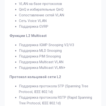
VLAN на базе протоколов
QinQ и избирательные QinQ
Сопоставление сетей VLAN
Сеть Voice VLAN
Поддержка GVRP
Функции L2 Multicast
Поддержка IGMP Snooping V2/V3
Поддержка MLD Snooping
Поддержка PIM Snooping
Поддержка Multicast VLAN
Поддержка Multicast VLAN+
Протокол кольцевой сети L2
Поддержка протокола STP (Spanning Tree
Protocol, IEEE 802.1d)
Поддержка протокола RSTP (Rapid Spanning
Tree Protocol, IEEE 802.1d)