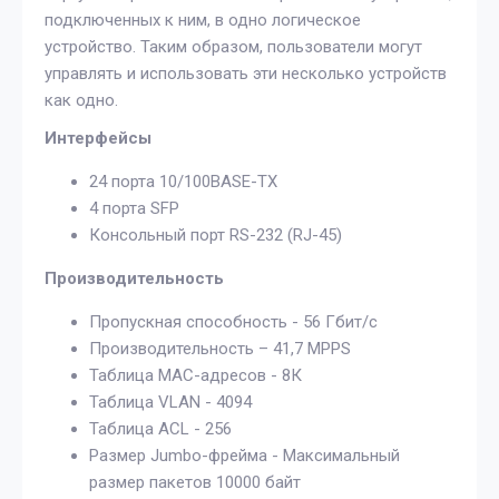
подключенных к ним, в одно логическое
устройство. Таким образом, пользователи могут
управлять и использовать эти несколько устройств
как одно.
Интерфейсы
24 порта 10/100BASE-TX
4 порта SFP
Консольный порт RS-232 (RJ-45)
Производительность
Пропускная способность - 56 Гбит/с
Производительность – 41,7 MPPS
Таблица MAC-адресов - 8К
Таблица VLAN - 4094
Таблица ACL - 256
Размер Jumbo-фрейма - Максимальный
размер пакетов 10000 байт