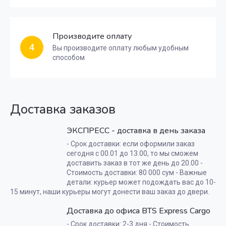
Производите оплату
4
Вы производите оплату любым удобным
способом
Доставка заказов
ЭКСПРЕСС - доставка в день заказа
- Срок доставки: если оформили заказ
сегодня с 00.01 до 13.00, то мы сможем
доставить заказ в тот же день до 20.00 -
Стоимость доставки: 80 000 сум - Важные
детали: курьер может подождать вас до 10-
15 минут, наши курьеры могут донести ваш заказ до двери.
Доставка до офиса BTS Express Cargo
- Срок доставки: 2-3 дня - Стоимость