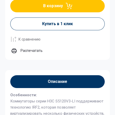
В корзину
Купить в 1 клик
К сравнению
Распечатать
Описание
Особенности:
Коммутаторы серии H3C S5120V3-LI поддерживают
технологию IRF2, которая позволяет
виртуализировать несколько физических устройств,