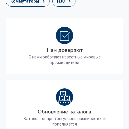
Коммутаторы
H3C
Нам доверяют
С нами работают известные мировые
производители
Обновление каталога
Каталог товаров регулярно расширяется и
пополняется