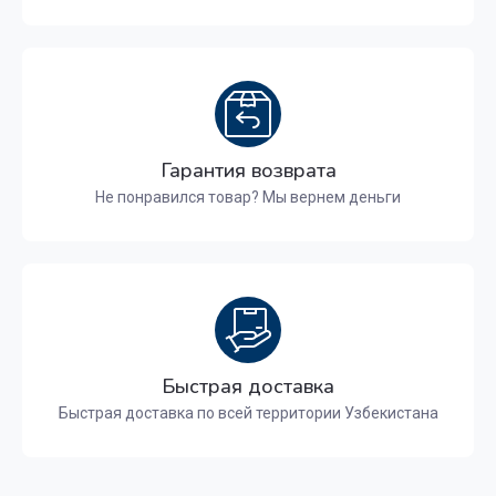
Гарантия возврата
Не понравился товар? Мы вернем деньги
Быстрая доставка
Быстрая доставка по всей территории Узбекистана