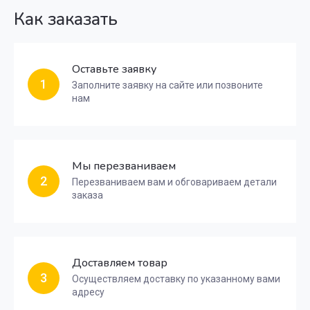
Как заказать
Оставьте заявку
1
Заполните заявку на сайте или позвоните
нам
Мы перезваниваем
2
Перезваниваем вам и обговариваем детали
заказа
Доставляем товар
3
Осуществляем доставку по указанному вами
адресу