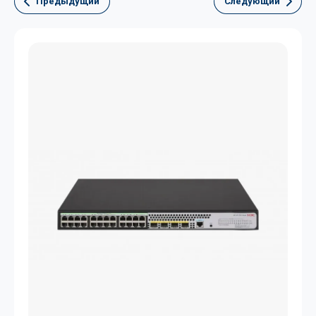
Предыдущий
Следующий