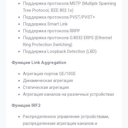
Поддержка протокола MSTP (Multiple Spanning
Tree Protocol, IEEE 802.1s)
Поддержка протокола PVST/PVST+
Поддержка Smart Link
Поддержка протокола RRPP
Поддержка протокола G.8032 ERPS (Ethernet
Ring Protection Switching)
Поддержка Loopback Detection (LBD)
Функции Link Aggregation
Агрегация портов GE/10GE
Динамическая агрегация
Статическая агрегация
Агрегация каналов на различных устройствах
Функции IRF2
Распределенное управление устройствами,
распределенная агрегация каналов и