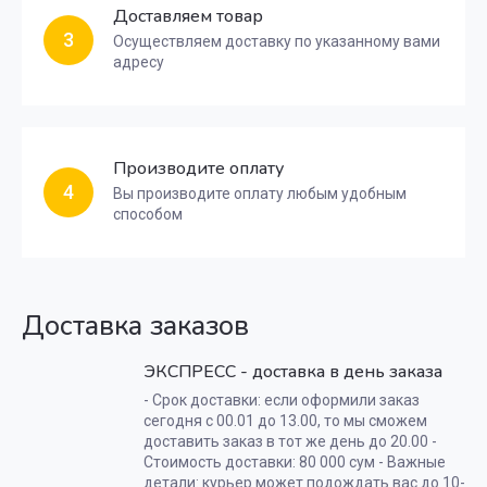
Доставляем товар
3
Осуществляем доставку по указанному вами
адресу
Производите оплату
4
Вы производите оплату любым удобным
способом
Доставка заказов
ЭКСПРЕСС - доставка в день заказа
- Срок доставки: если оформили заказ
сегодня с 00.01 до 13.00, то мы сможем
доставить заказ в тот же день до 20.00 -
Стоимость доставки: 80 000 сум - Важные
детали: курьер может подождать вас до 10-