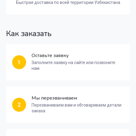
Быстрая доставка по всей территории Узбекистана
Как заказать
Оставьте заявку
1
Заполните заявку на сайте или позвоните
нам
Мы перезваниваем
2
Перезваниваем вам и обговариваем детали
заказа