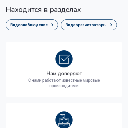
Находится в разделах
Видеонаблюдение
Видеорегистраторы
Нам доверяют
С нами работают известные мировые
производители