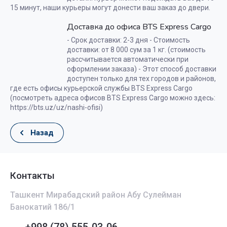
15 минут, наши курьеры могут донести ваш заказ до двери.
Доставка до офиса BTS Express Cargo
- Срок доставки: 2-3 дня - Стоимость
доставки: от 8 000 сум за 1 кг. (стоимость
рассчитывается автоматически при
оформлении заказа) - Этот способ доставки
доступен только для тех городов и районов,
где есть офисы курьерской службы BTS Express Cargo
(посмотреть адреса офисов BTS Express Cargo можно здесь:
https://bts.uz/uz/nashi-ofisi)
Назад
Контакты
Ташкент Мирабадский район Абу Сулейман
Банокатий 186/1
+998 (78) 555-03-06