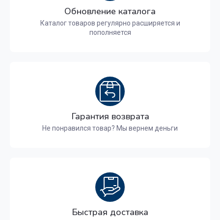
Обновление каталога
Каталог товаров регулярно расширяется и
пополняется
Гарантия возврата
Не понравился товар? Мы вернем деньги
Быстрая доставка