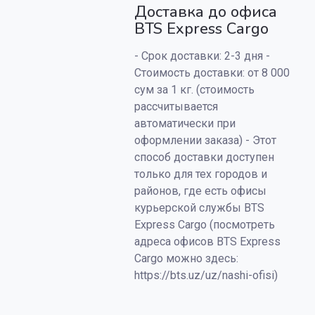
Доставка до офиса
BTS Express Cargo
- Срок доставки: 2-3 дня -
Стоимость доставки: от 8 000
сум за 1 кг. (стоимость
рассчитывается
автоматически при
оформлении заказа) - Этот
способ доставки доступен
только для тех городов и
районов, где есть офисы
курьерской службы BTS
Express Cargo (посмотреть
адреса офисов BTS Express
Cargo можно здесь:
https://bts.uz/uz/nashi-ofisi)