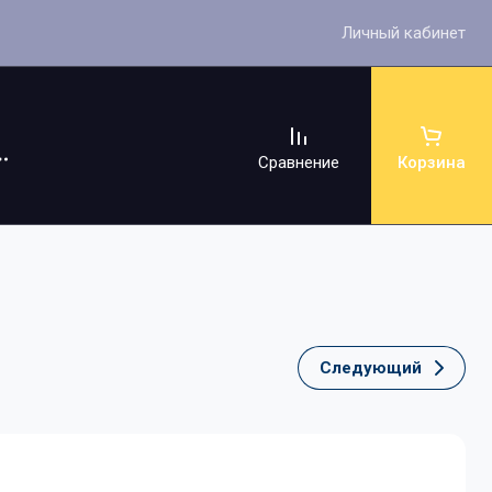
Личный кабинет
Сравнение
Корзина
Следующий
ссуары