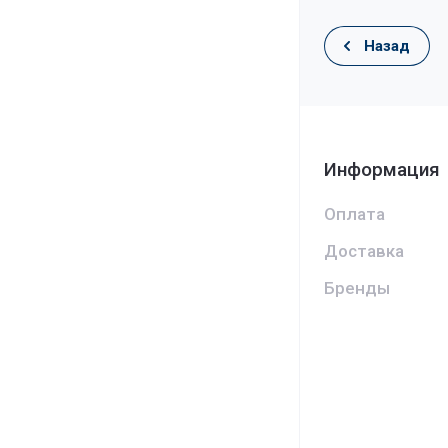
Назад
Информация
Оплата
Доставка
Бренды