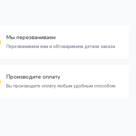
Мы перезваниваем
Перезваниваем вам и обговариваем детали заказа
Производите оплату
Вы производите оплату любым удобным способом