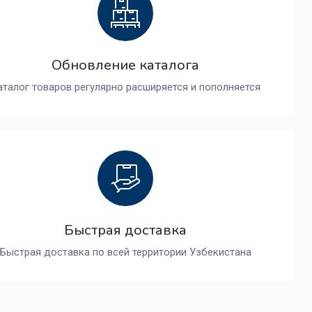
Обновление каталога
аталог товаров регулярно расширяется и пополняется
Быстрая доставка
Быстрая доставка по всей территории Узбекистана