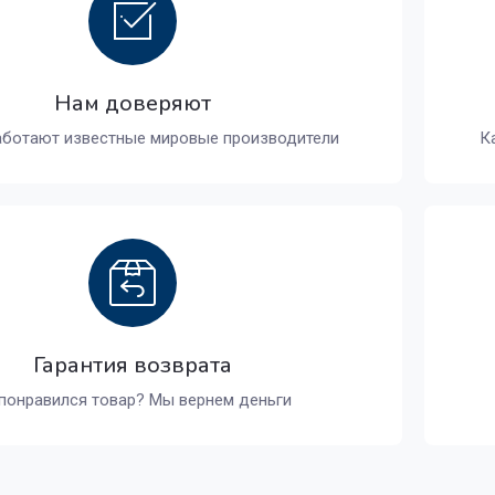
Нам доверяют
аботают известные мировые производители
К
Гарантия возврата
понравился товар? Мы вернем деньги