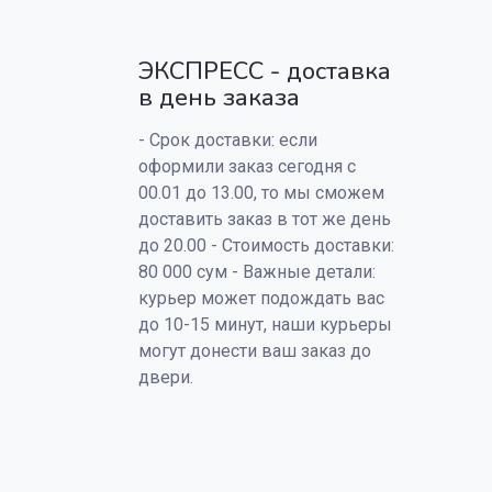
ЭКСПРЕСС - доставка
в день заказа
- Срок доставки: если
оформили заказ сегодня с
00.01 до 13.00, то мы сможем
доставить заказ в тот же день
до 20.00 - Стоимость доставки:
80 000 сум - Важные детали:
курьер может подождать вас
до 10-15 минут, наши курьеры
могут донести ваш заказ до
двери.