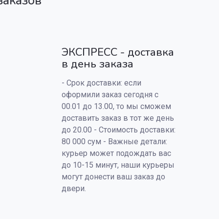
заказов
ЭКСПРЕСС - доставка
в день заказа
- Срок доставки: если
оформили заказ сегодня с
00.01 до 13.00, то мы сможем
доставить заказ в тот же день
до 20.00 - Стоимость доставки:
80 000 сум - Важные детали:
курьер может подождать вас
до 10-15 минут, наши курьеры
могут донести ваш заказ до
двери.