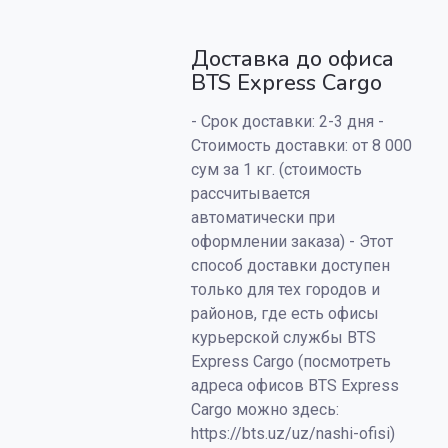
Доставка до офиса
BTS Express Cargo
- Срок доставки: 2-3 дня -
Стоимость доставки: от 8 000
сум за 1 кг. (стоимость
рассчитывается
автоматически при
оформлении заказа) - Этот
способ доставки доступен
только для тех городов и
районов, где есть офисы
курьерской службы BTS
Express Cargo (посмотреть
адреса офисов BTS Express
Cargo можно здесь:
https://bts.uz/uz/nashi-ofisi)