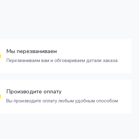
Мы перезваниваем
Перезваниваем вам и обговариваем детали заказа
Производите оплату
Вы производите оплату любым удобным способом