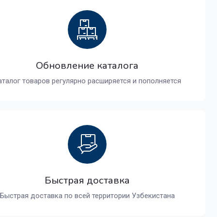
Обновление каталога
аталог товаров регулярно расширяется и пополняется
Быстрая доставка
Быстрая доставка по всей территории Узбекистана