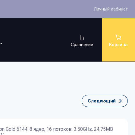
Личный кабинет
Сравнение
Корзина
Следующий
ссуары
on Gold 6144: 8 ядер, 16 потоков, 3.50GHz, 24.75MB