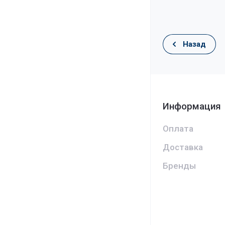
Назад
Информация
Оплата
Доставка
Бренды