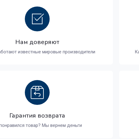
Нам доверяют
аботают известные мировые производители
К
Гарантия возврата
понравился товар? Мы вернем деньги