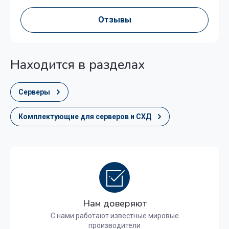
Отзывы
Находится в разделах
Серверы
Комплектующие для серверов и СХД
Нам доверяют
С нами работают известные мировые
производители