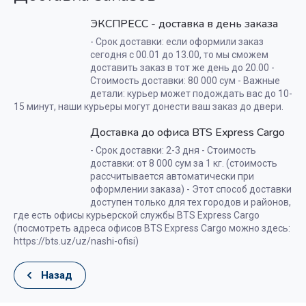
ЭКСПРЕСС - доставка в день заказа
- Срок доставки: если оформили заказ
сегодня с 00.01 до 13.00, то мы сможем
доставить заказ в тот же день до 20.00 -
Стоимость доставки: 80 000 сум - Важные
детали: курьер может подождать вас до 10-
15 минут, наши курьеры могут донести ваш заказ до двери.
Доставка до офиса BTS Express Cargo
- Срок доставки: 2-3 дня - Стоимость
доставки: от 8 000 сум за 1 кг. (стоимость
рассчитывается автоматически при
оформлении заказа) - Этот способ доставки
доступен только для тех городов и районов,
где есть офисы курьерской службы BTS Express Cargo
(посмотреть адреса офисов BTS Express Cargo можно здесь:
https://bts.uz/uz/nashi-ofisi)
Назад