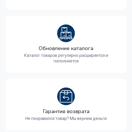
Обновление каталога
Каталог товаров регулярно расширяется и
пополняется
Гарантия возврата
Не понравился товар? Мы вернем деньги