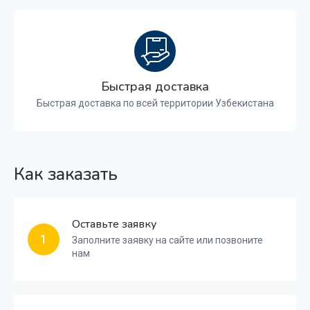
Быстрая доставка
Быстрая доставка по всей территории Узбекистана
Как заказать
Оставьте заявку
1
Заполните заявку на сайте или позвоните
нам