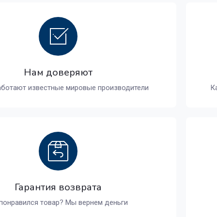
Нам доверяют
аботают известные мировые производители
К
Гарантия возврата
понравился товар? Мы вернем деньги