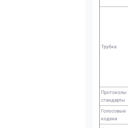
Трубка
Протоколы 
стандарты
Голосовые
кодеки