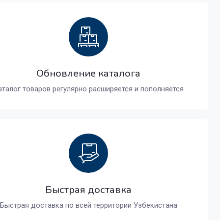
Обновление каталога
аталог товаров регулярно расширяется и пополняется
Быстрая доставка
Быстрая доставка по всей территории Узбекистана