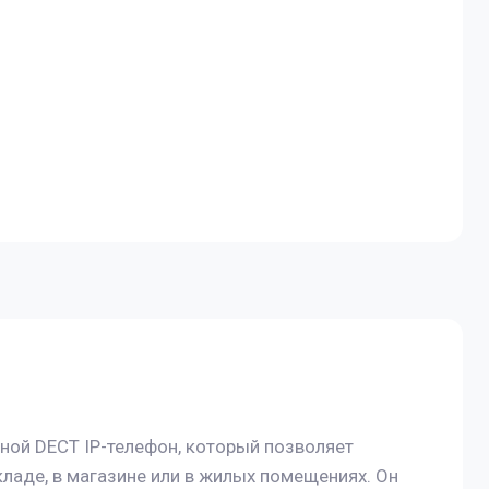
ной DECT IP-телефон, который позволяет
ладе, в магазине или в жилых помещениях. Он