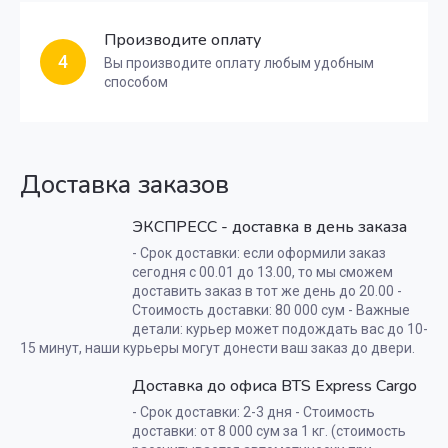
Производите оплату
4
Вы производите оплату любым удобным
способом
Доставка заказов
ЭКСПРЕСС - доставка в день заказа
- Срок доставки: если оформили заказ
сегодня с 00.01 до 13.00, то мы сможем
доставить заказ в тот же день до 20.00 -
Стоимость доставки: 80 000 сум - Важные
детали: курьер может подождать вас до 10-
15 минут, наши курьеры могут донести ваш заказ до двери.
Доставка до офиса BTS Express Cargo
- Срок доставки: 2-3 дня - Стоимость
доставки: от 8 000 сум за 1 кг. (стоимость