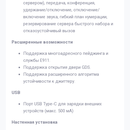
сервером), передача, конференция,
удержание/отключение, отключение/
включение звука, гибкий план нумерации,
резервирование сервера быстрого набора и
отказоустойчивый вызов
Расширенные возможности
Поддержка многоадресного пейджинга и
службы E911.
Поддержка открытия двери GDS.
Поддержка расширенного алгоритма
устойчивости к джиттеру.
USB
Порт USB Type-C для зарядки внешних
устройств (макс. 500 мА)
Настенная установка