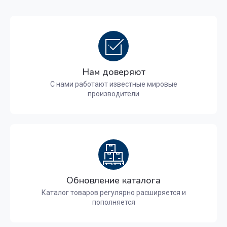
Нам доверяют
С нами работают известные мировые
производители
Обновление каталога
Каталог товаров регулярно расширяется и
пополняется