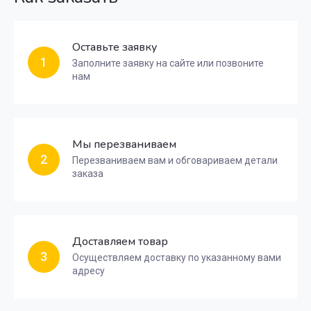
Оставьте заявку
1
Заполните заявку на сайте или позвоните
нам
Мы перезваниваем
2
Перезваниваем вам и обговариваем детали
заказа
Доставляем товар
3
Осуществляем доставку по указанному вами
адресу