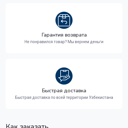
Гарантия возврата
Не понравился товар? Мы вернем деньги
Быстрая доставка
Быстрая доставка по всей территории Узбекистана
Как заказать