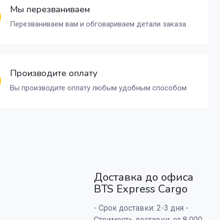
Мы перезваниваем
Перезваниваем вам и обговариваем детали заказа
Производите оплату
Вы производите оплату любым удобным способом
Доставка до офиса
BTS Express Cargo
- Срок доставки: 2-3 дня -
Стоимость доставки: от 8 000