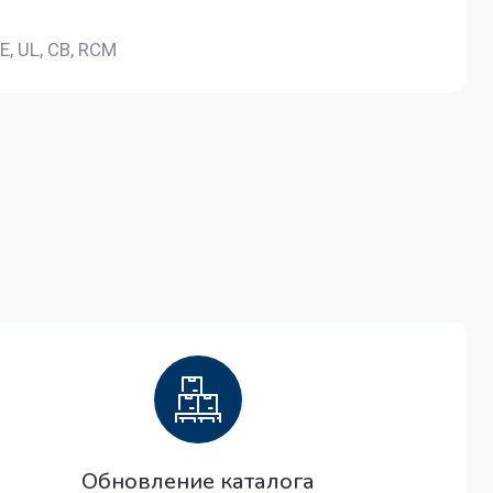
E, UL, CB, RCM
Обновление каталога