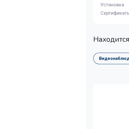
Установка
Сертификат
Находится
Видеонаблю