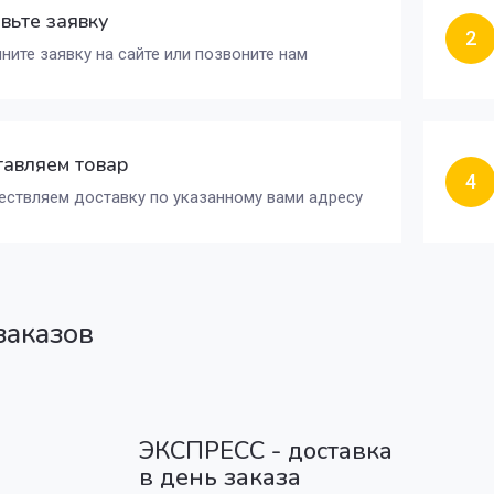
вьте заявку
2
ните заявку на сайте или позвоните нам
авляем товар
4
ствляем доставку по указанному вами адресу
заказов
ЭКСПРЕСС - доставка
в день заказа