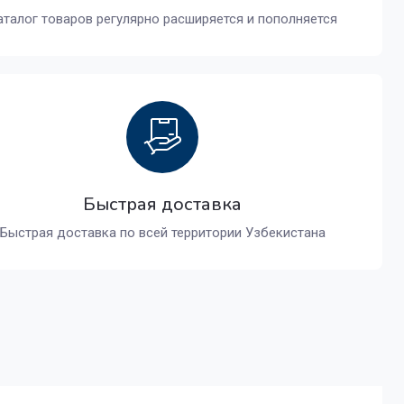
аталог товаров регулярно расширяется и пополняется
Быстрая доставка
Быстрая доставка по всей территории Узбекистана