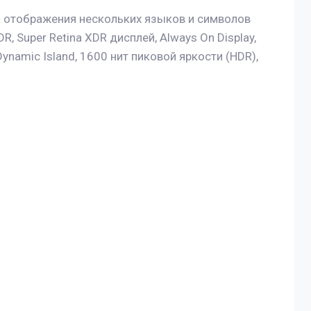
 отображения нескольких языков и символов
, Super Retina XDR дисплей, Always On Display,
ynamic Island, 1600 нит пиковой яркости (HDR),