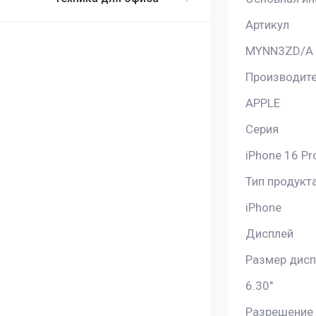
Артикул
MYNN3ZD/A
Производит
APPLE
Серия
iPhone 16 Pr
Тип продукт
iPhone
Дисплей
Размер дисп
6.30"
Разрешение 