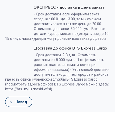
ЭКСПРЕСС - доставка в день заказа
- Срок доставки: если оформили заказ
сегодня с 00.01 до 13.00, то мы сможем
доставить заказ в тот же день до 20.00 -
Стоимость доставки: 80 000 сум - Важные
детали: курьер может подождать вас до 10-
15 минут, наши курьеры могут донести ваш заказ до двери.
Доставка до офиса BTS Express Cargo
- Срок доставки: 2-3 дня - Стоимость
доставки: от 8 000 сум за 1 кг. (стоимость
рассчитывается автоматически при
оформлении заказа) - Этот способ доставки
доступен только для тех городов и районов,
где есть офисы курьерской службы BTS Express Cargo
(посмотреть адреса офисов BTS Express Cargo можно здесь:
https://bts.uz/uz/nashi-ofisi)
Назад