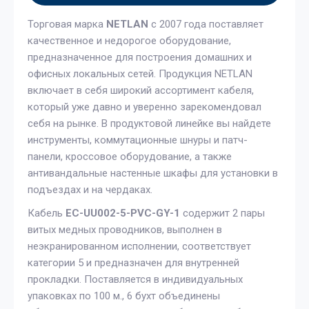
Торговая марка
NETLAN
с 2007 года поставляет
качественное и недорогое оборудование,
предназначенное для построения домашних и
офисных локальных сетей. Продукция NETLAN
включает в себя широкий ассортимент кабеля,
который уже давно и уверенно зарекомендовал
себя на рынке. В продуктовой линейке вы найдете
инструменты, коммутационные шнуры и патч-
панели, кроссовое оборудование, а также
антивандальные настенные шкафы для установки в
подъездах и на чердаках.
Кабель
EC-UU002-5-PVC-GY-1
содержит 2 пары
витых медных проводников, выполнен в
неэкранированном исполнении, соответствует
категории 5 и предназначен для внутренней
прокладки. Поставляется в индивидуальных
упаковках по 100 м., 6 бухт объединены