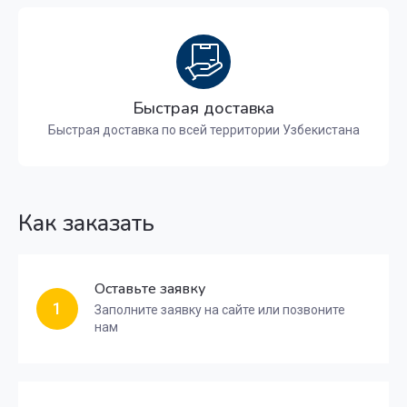
Быстрая доставка
Быстрая доставка по всей территории Узбекистана
Как заказать
Оставьте заявку
1
Заполните заявку на сайте или позвоните
нам