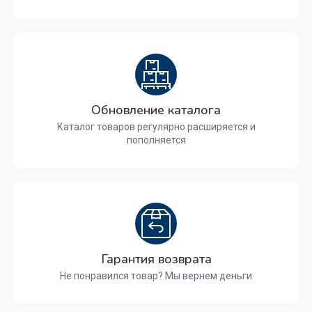
Обновление каталога
Каталог товаров регулярно расширяется и
пополняется
Гарантия возврата
Не понравился товар? Мы вернем деньги