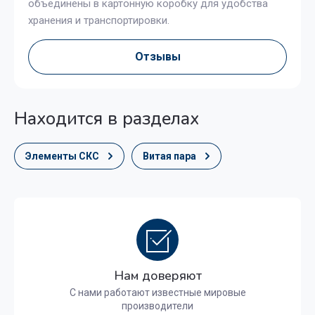
объединены в картонную коробку для удобства
хранения и транспортировки.
Отзывы
Находится в разделах
Элементы СКС
Витая пара
Нам доверяют
С нами работают известные мировые
производители