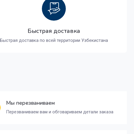
Быстрая доставка
Быстрая доставка по всей территории Узбекистана
Мы перезваниваем
Перезваниваем вам и обговариваем детали заказа