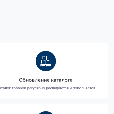
Обновление каталога
аталог товаров регулярно расширяется и пополняется