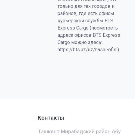
только для тех городов и
районов, где есть офисы
курьерской службы BTS
Express Cargo (посмотреть
адреса офисов BTS Express
Cargo можно здесь:
https://bts.uz/uz/nashi-ofisi)
Контакты
Ташкент Мирабадский район Абу