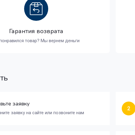
Гарантия возврата
понравился товар? Мы вернем деньги
ать
вьте заявку
2
ните заявку на сайте или позвоните нам