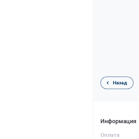
Назад
Информация
Оплата