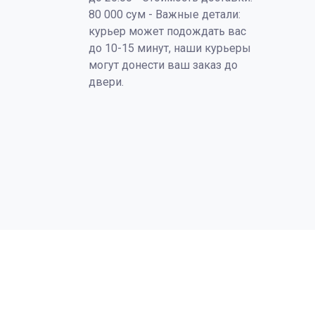
80 000 сум - Важные детали:
курьер может подождать вас
до 10-15 минут, наши курьеры
могут донести ваш заказ до
двери.