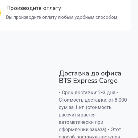
Производите оплату
Вы производите оплату любым удобным способом
Доставка до офиса
BTS Express Cargo
- Срок доставки: 2-3 дня -
Стоимость доставки: от 8 000
сум за 1 кг. (стоимость
рассчитывается
автоматически при
оформлении заказа) - Этот
способ доставки доступен