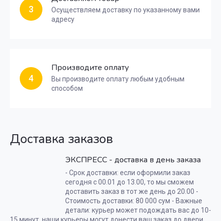
3
Осуществляем доставку по указанному вами
адресу
Производите оплату
4
Вы производите оплату любым удобным
способом
Доставка заказов
ЭКСПРЕСС - доставка в день заказа
- Срок доставки: если оформили заказ
сегодня с 00.01 до 13.00, то мы сможем
доставить заказ в тот же день до 20.00 -
Стоимость доставки: 80 000 сум - Важные
детали: курьер может подождать вас до 10-
15 минут, наши курьеры могут донести ваш заказ до двери.