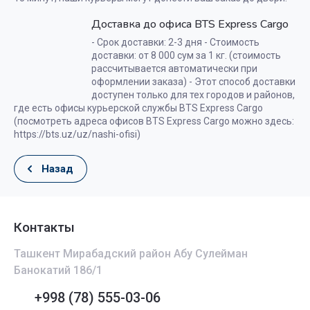
Доставка до офиса BTS Express Cargo
- Срок доставки: 2-3 дня - Стоимость
доставки: от 8 000 сум за 1 кг. (стоимость
рассчитывается автоматически при
оформлении заказа) - Этот способ доставки
доступен только для тех городов и районов,
где есть офисы курьерской службы BTS Express Cargo
(посмотреть адреса офисов BTS Express Cargo можно здесь:
https://bts.uz/uz/nashi-ofisi)
Назад
Контакты
Ташкент Мирабадский район Абу Сулейман
Банокатий 186/1
+998 (78) 555-03-06