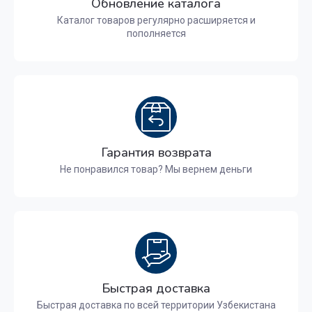
Обновление каталога
Каталог товаров регулярно расширяется и
пополняется
Гарантия возврата
Не понравился товар? Мы вернем деньги
Быстрая доставка
Быстрая доставка по всей территории Узбекистана