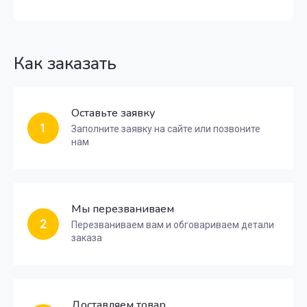
Как заказать
Оставьте заявку
1
Заполните заявку на сайте или позвоните
нам
Мы перезваниваем
2
Перезваниваем вам и обговариваем детали
заказа
Доставляем товар