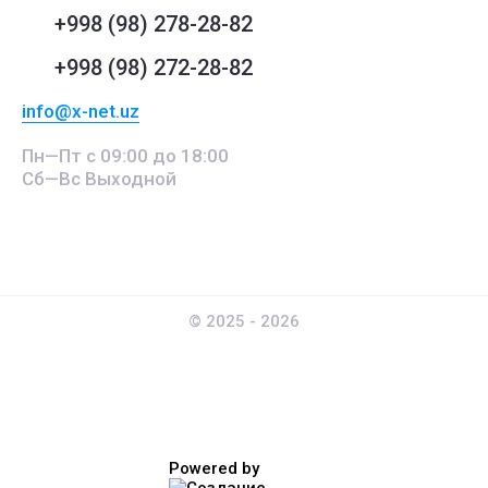
+998 (98) 278-28-82
+998 (98) 272-28-82
info@x-net.uz
Пн—Пт с 09:00 до 18:00
Сб—Вс Выходной
© 2025 - 2026
Powered by