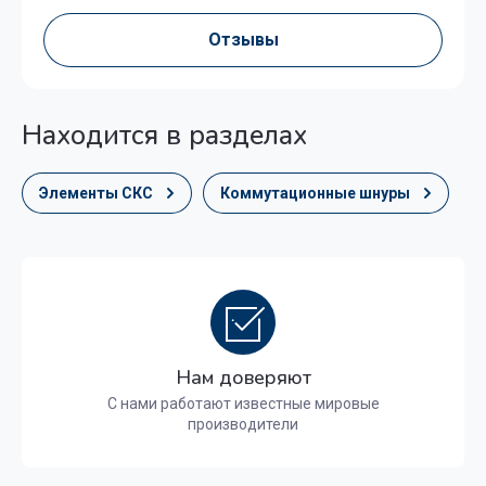
Отзывы
Находится в разделах
Элементы СКС
Коммутационные шнуры
Нам доверяют
С нами работают известные мировые
производители