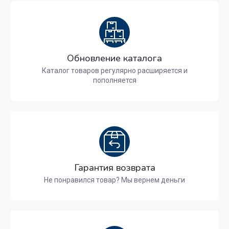
Обновление каталога
Каталог товаров регулярно расширяется и
пополняется
Гарантия возврата
Не понравился товар? Мы вернем деньги