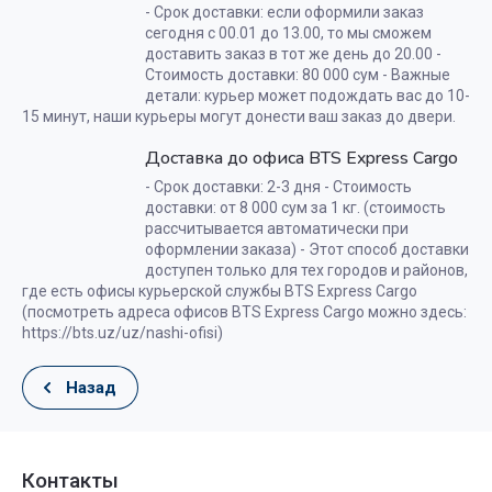
- Срок доставки: если оформили заказ
сегодня с 00.01 до 13.00, то мы сможем
доставить заказ в тот же день до 20.00 -
Стоимость доставки: 80 000 сум - Важные
детали: курьер может подождать вас до 10-
15 минут, наши курьеры могут донести ваш заказ до двери.
Доставка до офиса BTS Express Cargo
- Срок доставки: 2-3 дня - Стоимость
доставки: от 8 000 сум за 1 кг. (стоимость
рассчитывается автоматически при
оформлении заказа) - Этот способ доставки
доступен только для тех городов и районов,
где есть офисы курьерской службы BTS Express Cargo
(посмотреть адреса офисов BTS Express Cargo можно здесь:
https://bts.uz/uz/nashi-ofisi)
Назад
Контакты