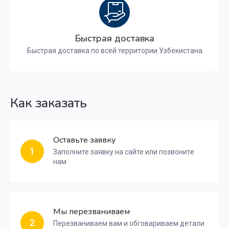
Быстрая доставка
Быстрая доставка по всей территории Узбекистана
Как заказать
Оставьте заявку
1
Заполните заявку на сайте или позвоните
нам
Мы перезваниваем
2
Перезваниваем вам и обговариваем детали