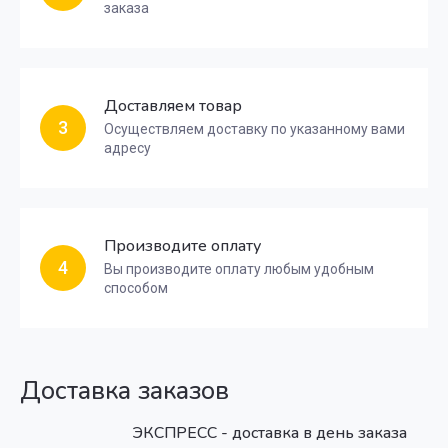
заказа
Доставляем товар
3
Осуществляем доставку по указанному вами
адресу
Производите оплату
4
Вы производите оплату любым удобным
способом
Доставка заказов
ЭКСПРЕСС - доставка в день заказа