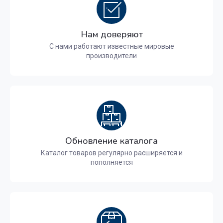
Нам доверяют
С нами работают известные мировые
производители
Обновление каталога
Каталог товаров регулярно расширяется и
пополняется