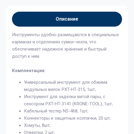
Описание
Инструменты удобно размещаются в специальных
карманах и отделениях сумки-чехла, что
обеспечивает надежное хранение и быстрый
доступ к ним.
Комплектация:
Универсальный инструмент для обжима
модульных вилок PXT-HT-315, 1шт;
Инструмент для заделки витой пары, с
сенсором PXT-HT-3141 (KRONE-TOOL), 1шт;
Кабельный тестер NS-468, 1шт;
Коннекторы и защитные колпачки, 20 шт;
Хомуты, 8шт;
Отвёртки, 2 шт;