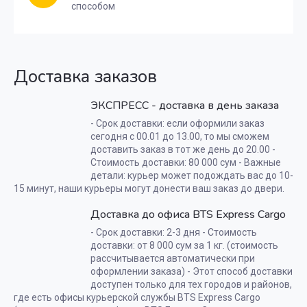
способом
Доставка заказов
ЭКСПРЕСС - доставка в день заказа
- Срок доставки: если оформили заказ
сегодня с 00.01 до 13.00, то мы сможем
доставить заказ в тот же день до 20.00 -
Стоимость доставки: 80 000 сум - Важные
детали: курьер может подождать вас до 10-
15 минут, наши курьеры могут донести ваш заказ до двери.
Доставка до офиса BTS Express Cargo
- Срок доставки: 2-3 дня - Стоимость
доставки: от 8 000 сум за 1 кг. (стоимость
рассчитывается автоматически при
оформлении заказа) - Этот способ доставки
доступен только для тех городов и районов,
где есть офисы курьерской службы BTS Express Cargo