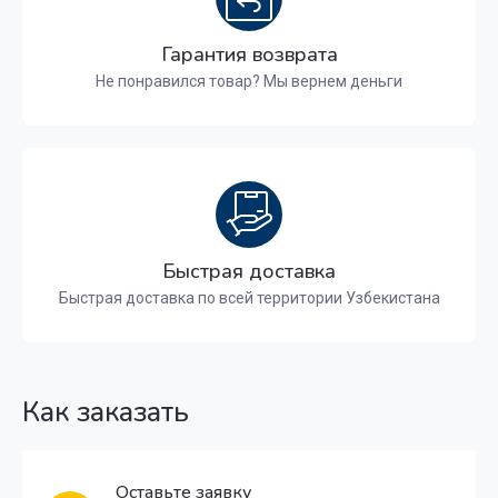
Гарантия возврата
Не понравился товар? Мы вернем деньги
Быстрая доставка
Быстрая доставка по всей территории Узбекистана
Как заказать
Оставьте заявку