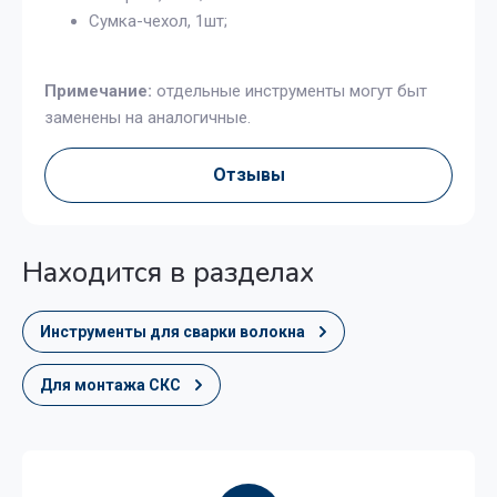
Сумка-чехол, 1шт;
Примечание:
отдельные инструменты могут быт
заменены на аналогичные.
Отзывы
Находится в разделах
Инструменты для сварки волокна
Для монтажа СКС