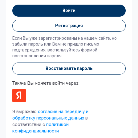
Войти
Регистрация
Если Вы уже зарегистрированы на нашем сайте, но
забыли пароль или Вам не пришло письмо
подтверждения, воспользуйтесь формой
восстановления пароля.
Восстановить пароль
Также Вы можете войти через:
Я выражаю
согласие на передачу и
обработку персональных данных
в
соответствии с
политикой
конфиденциальности