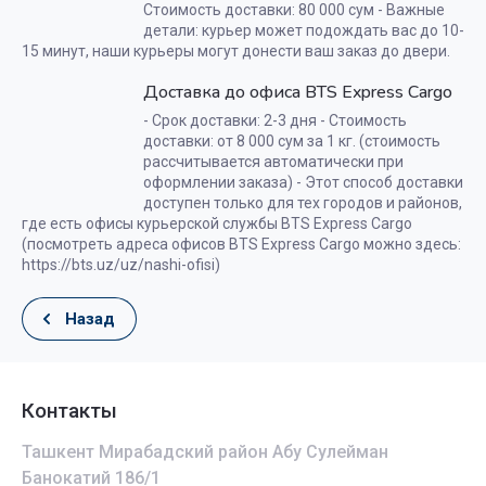
Стоимость доставки: 80 000 сум - Важные
детали: курьер может подождать вас до 10-
15 минут, наши курьеры могут донести ваш заказ до двери.
Доставка до офиса BTS Express Cargo
- Срок доставки: 2-3 дня - Стоимость
доставки: от 8 000 сум за 1 кг. (стоимость
рассчитывается автоматически при
оформлении заказа) - Этот способ доставки
доступен только для тех городов и районов,
где есть офисы курьерской службы BTS Express Cargo
(посмотреть адреса офисов BTS Express Cargo можно здесь:
https://bts.uz/uz/nashi-ofisi)
Назад
Контакты
Ташкент Мирабадский район Абу Сулейман
Банокатий 186/1