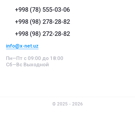
+998 (78) 555-03-06
+998 (98) 278-28-82
+998 (98) 272-28-82
info@x-net.uz
Пн—Пт с 09:00 до 18:00
Сб—Вс Выходной
© 2025 - 2026