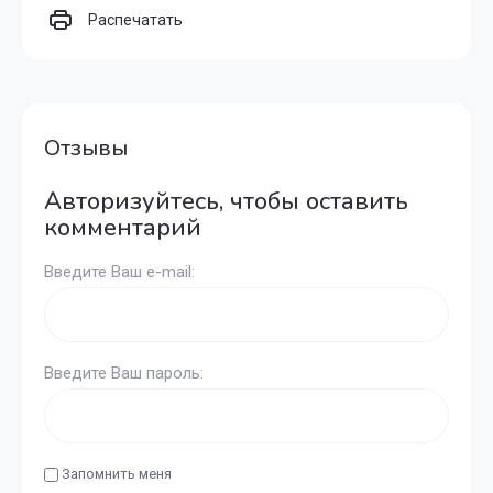
Распечатать
Отзывы
Авторизуйтесь, чтобы оставить
комментарий
Введите Ваш e-mail:
Введите Ваш пароль:
Запомнить меня