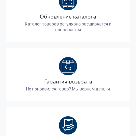
Обновление каталога
Каталог товаров регулярно расширяется и
пополняется
Гарантия возврата
Не понравился товар? Мы вернем деньги