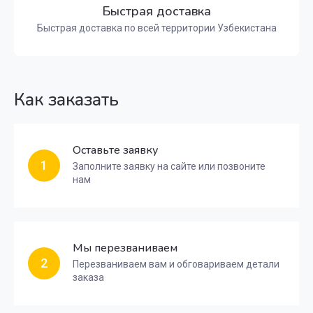
Быстрая доставка
Быстрая доставка по всей территории Узбекистана
Как заказать
Оставьте заявку
1
Заполните заявку на сайте или позвоните
нам
Мы перезваниваем
2
Перезваниваем вам и обговариваем детали
заказа