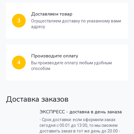
Доставляем товар
3
Осуществляем доставку по указанному вами
адресу
Производите оплату
4
Вы производите оплату любым удобным
способом
Доставка заказов
ЭКСПРЕСС - доставка в день заказа
- Срок доставки: если оформили заказ
сегодня с 00.01 до 13.00, то мы сможем
доставить заказ в тот же день до 20.00 -