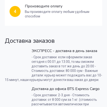
Производите оплату
4
Вы производите оплату любым удобным
способом
Доставка заказов
ЭКСПРЕСС - доставка в день заказа
- Срок доставки: если оформили заказ
сегодня с 00.01 до 13.00, то мы сможем
доставить заказ в тот же день до 20.00 -
Стоимость доставки: 80 000 сум - Важные
детали: курьер может подождать вас до 10-
15 минут, наши курьеры могут донести ваш заказ до двери.
Доставка до офиса BTS Express Cargo
- Срок доставки: 2-3 дня - Стоимость
доставки: от 8 000 сум за 1 кг. (стоимость
рассчитывается автоматически при