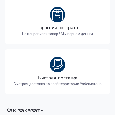
Гарантия возврата
Не понравился товар? Мы вернем деньги
Быстрая доставка
Быстрая доставка по всей территории Узбекистана
Как заказать