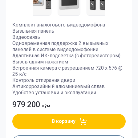
Комплект аналогового видеодомофона
Вызывная панель
Видеосвязь
Одновременная поддержка 2 вызывных
панелей в системе видеодомофонии
Адаптивная ИК-подсветка (с фоторезистором)
Вызов одним нажатием
Встроенная камера с разрешением 720 x 576 @
25 к/с
Контроль отпирания двери
Антикоррозийный алюминиевый сплав
Удобство установки и эксплуатации
979 200
сўм
В корзину