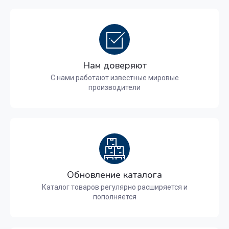
Нам доверяют
С нами работают известные мировые
производители
Обновление каталога
Каталог товаров регулярно расширяется и
пополняется