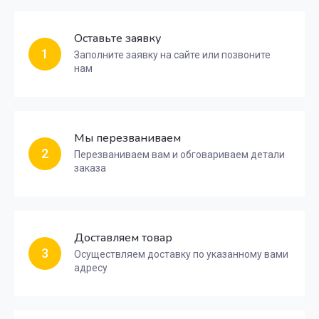
Оставьте заявку
1
Заполните заявку на сайте или позвоните
нам
Мы перезваниваем
2
Перезваниваем вам и обговариваем детали
заказа
Доставляем товар
3
Осуществляем доставку по указанному вами
адресу