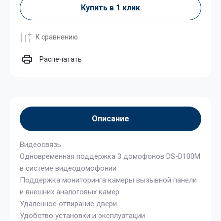
Купить в 1 клик
К сравнению
Распечатать
Описание
Видеосвязь
Одновременная поддержка 3 домофонов DS-D100М
в системе видеодомофонии
Поддержка мониторинга камеры вызывной панели
и внешних аналоговых камер
Удаленное отпирание двери
Удобство установки и эксплуатации