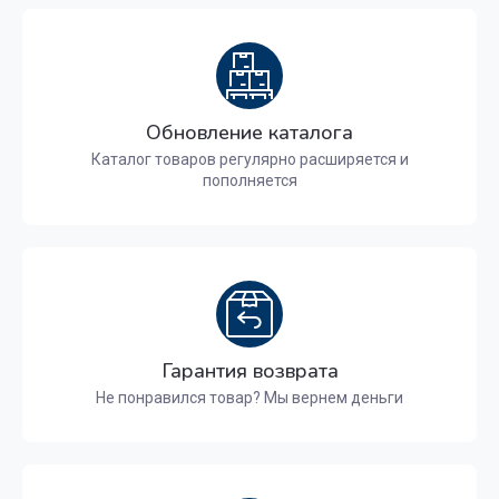
Обновление каталога
Каталог товаров регулярно расширяется и
пополняется
Гарантия возврата
Не понравился товар? Мы вернем деньги