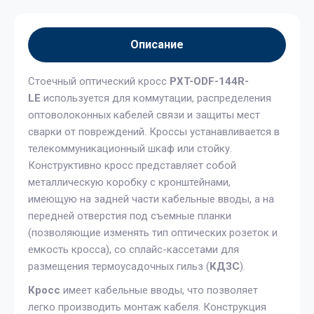
Описание
Стоечный оптический кросс
PXT-ODF-144R-
LE
используется для коммутации, распределения
оптоволоконных кабелей связи и защиты мест
сварки от повреждений. Кроссы устанавливается в
телекоммуникационный шкаф или стойку.
Конструктивно кросс представляет собой
металлическую коробку с кронштейнами,
имеющую на задней части кабельные вводы, а на
передней отверстия под съемные планки
(позволяющие изменять тип оптических розеток и
емкость кросса), со сплайс-кассетами для
размещения термоусадочных гильз (
КДЗС
).
Кросс
имеет кабельные вводы, что позволяет
легко производить монтаж кабеля. Конструкция