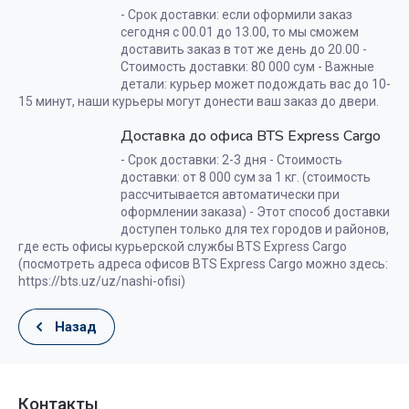
- Срок доставки: если оформили заказ
сегодня с 00.01 до 13.00, то мы сможем
доставить заказ в тот же день до 20.00 -
Стоимость доставки: 80 000 сум - Важные
детали: курьер может подождать вас до 10-
15 минут, наши курьеры могут донести ваш заказ до двери.
Доставка до офиса BTS Express Cargo
- Срок доставки: 2-3 дня - Стоимость
доставки: от 8 000 сум за 1 кг. (стоимость
рассчитывается автоматически при
оформлении заказа) - Этот способ доставки
доступен только для тех городов и районов,
где есть офисы курьерской службы BTS Express Cargo
(посмотреть адреса офисов BTS Express Cargo можно здесь:
https://bts.uz/uz/nashi-ofisi)
Назад
Контакты