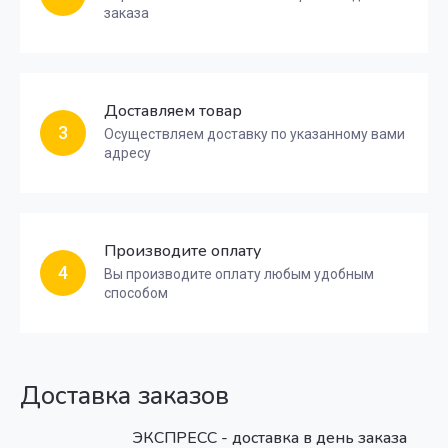
заказа
Доставляем товар
3
Осуществляем доставку по указанному вами
адресу
Производите оплату
4
Вы производите оплату любым удобным
способом
Доставка заказов
ЭКСПРЕСС - доставка в день заказа