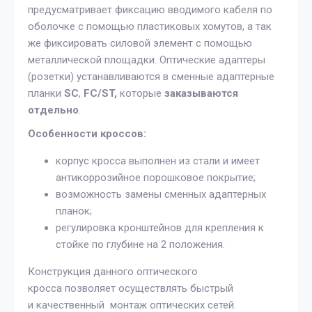
предусматривает фиксацию вводимого кабеля по
оболочке с помощью пластиковых хомутов, а так
же фиксировать силовой элемент с помощью
металлической площадки. Оптические адаптеры
(розетки) устанавливаются в сменные адаптерные
планки
SC
,
FC/ST,
которые
заказываются
отдельно
.
Особенности кроссов:​​
корпус кросса выполнен из стали и имеет
антикоррозийное порошковое покрытие;
возможность замены сменных адаптерных
планок;
регулировка кронштейнов для крепления к
стойке по глубине на 2 положения.
Конструкция данного оптического
кросса позволяет осуществлять быстрый
и качественный монтаж оптических сетей.