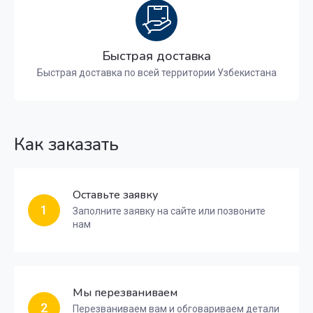
Быстрая доставка
Быстрая доставка по всей территории Узбекистана
Как заказать
Оставьте заявку
1
Заполните заявку на сайте или позвоните
нам
Мы перезваниваем
2
Перезваниваем вам и обговариваем детали