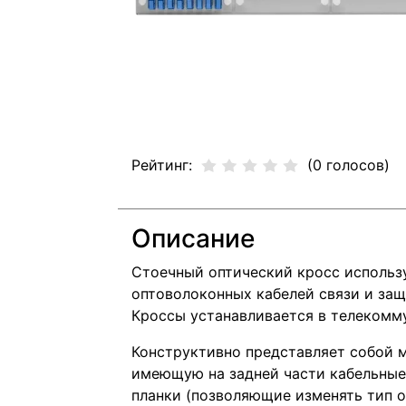
Рейтинг:
(0 голосов)
Описание
Стоечный оптический кросс использ
оптоволоконных кабелей связи и защ
Кроссы устанавливается в телекомм
Конструктивно представляет собой 
имеющую на задней части кабельные 
планки (позволяющие изменять тип о