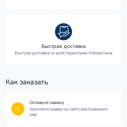
Быстрая доставка
Быстрая доставка по всей территории Узбекистана
Как заказать
Оставьте заявку
1
Заполните заявку на сайте или позвоните
нам