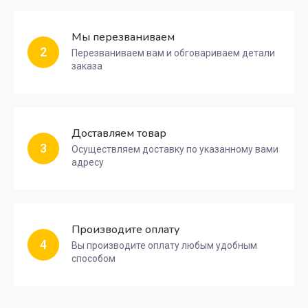
Мы перезваниваем
2
Перезваниваем вам и обговариваем детали
заказа
Доставляем товар
3
Осуществляем доставку по указанному вами
адресу
Производите оплату
4
Вы производите оплату любым удобным
способом