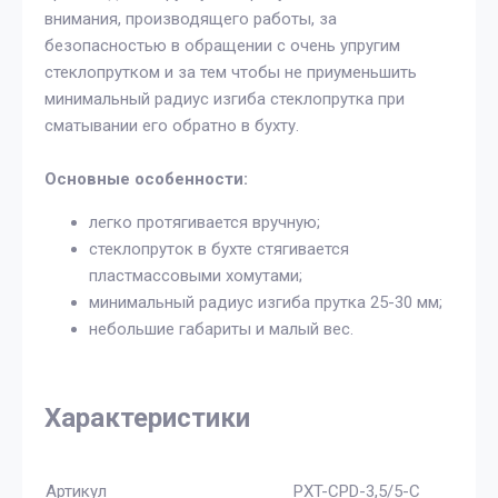
внимания, производящего работы, за
безопасностью в обращении с очень упругим
стеклопрутком и за тем чтобы не приуменьшить
минимальный радиус изгиба стеклопрутка при
сматывании его обратно в бухту.
Основные особенности:
легко протягивается вручную;
стеклопруток в бухте стягивается
пластмассовыми хомутами;
минимальный радиус изгиба прутка 25-30 мм;
небольшие габариты и малый вес.
Характеристики
Артикул
PXT-CPD-3,5/5-C