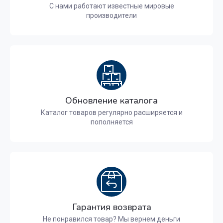
С нами работают известные мировые
производители
Обновление каталога
Каталог товаров регулярно расширяется и
пополняется
Гарантия возврата
Не понравился товар? Мы вернем деньги