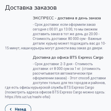
Доставка заказов
ЭКСПРЕСС - доставка в день заказа
- Срок доставки: если оформили заказ
сегодня с 00.01 до 13.00, то мы сможем
доставить заказ в тот же день до 20.00 -
Стоимость доставки: 80 000 сум - Важные
детали: курьер может подождать вас до 10-
15 минут, наши курьеры могут донести ваш заказ до двери.
Доставка до офиса BTS Express Cargo
- Срок доставки: 2-3 дня - Стоимость
доставки: от 8 000 сум за 1 кг. (стоимость
рассчитывается автоматически при
оформлении заказа) - Этот способ доставки
доступен только для тех городов и районов,
где есть офисы курьерской службы BTS Express Cargo
(посмотреть адреса офисов BTS Express Cargo можно здесь:
https://bts.uz/uz/nashi-ofisi)
Назад