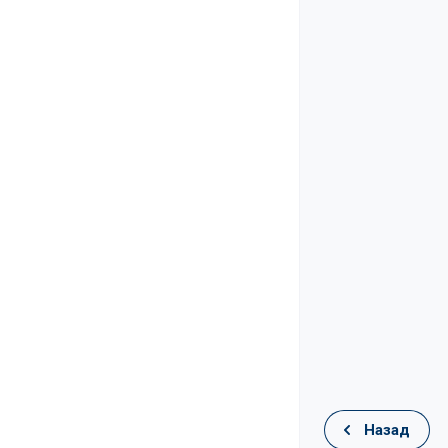
Назад