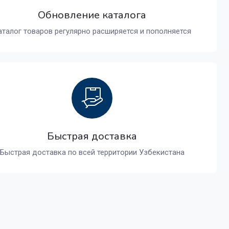
Обновление каталога
аталог товаров регулярно расширяется и пополняется
Быстрая доставка
Быстрая доставка по всей территории Узбекистана