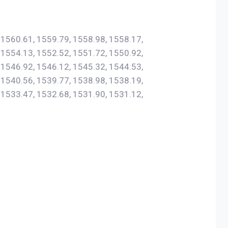
 1560.61, 1559.79, 1558.98, 1558.17,
 1554.13, 1552.52, 1551.72, 1550.92,
 1546.92, 1546.12, 1545.32, 1544.53,
 1540.56, 1539.77, 1538.98, 1538.19,
 1533.47, 1532.68, 1531.90, 1531.12,