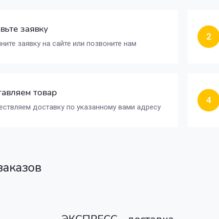
вьте заявку
2
ните заявку на сайте или позвоните нам
авляем товар
4
ствляем доставку по указанному вами адресу
заказов