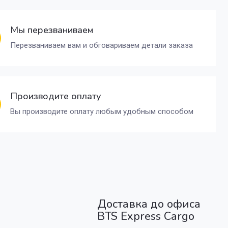
Мы перезваниваем
Перезваниваем вам и обговариваем детали заказа
Производите оплату
Вы производите оплату любым удобным способом
Доставка до офиса
BTS Express Cargo