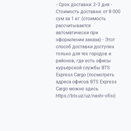
- Срок доставки: 2-3 дня -
Стоимость доставки: от 8 000
сум за 1 кг. (стоимость
рассчитывается
автоматически при
оформлении заказа) - Этот
способ доставки доступен
только для тех городов и
районов, где есть офисы
курьерской службы BTS
Express Cargo (посмотреть
адреса офисов BTS Express
Cargo можно здесь:
https://bts.uz/uz/nashi-ofisi)