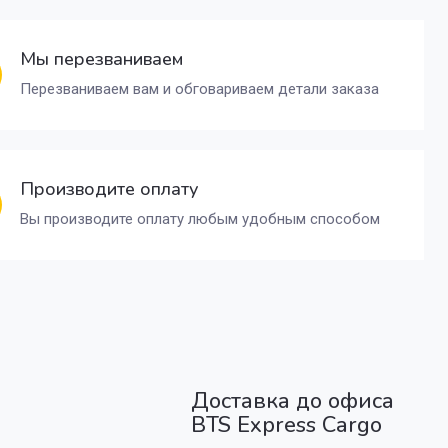
Мы перезваниваем
Перезваниваем вам и обговариваем детали заказа
Производите оплату
Вы производите оплату любым удобным способом
Доставка до офиса
BTS Express Cargo