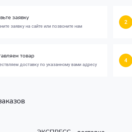
вьте заявку
2
ните заявку на сайте или позвоните нам
авляем товар
4
ствляем доставку по указанному вами адресу
заказов