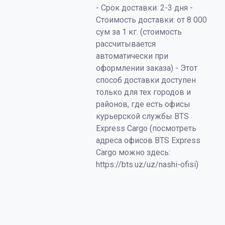
- Срок доставки: 2-3 дня -
Стоимость доставки: от 8 000
сум за 1 кг. (стоимость
рассчитывается
автоматически при
оформлении заказа) - Этот
способ доставки доступен
только для тех городов и
районов, где есть офисы
курьерской службы BTS
Express Cargo (посмотреть
адреса офисов BTS Express
Cargo можно здесь:
https://bts.uz/uz/nashi-ofisi)