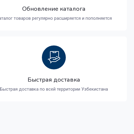
Обновление каталога
аталог товаров регулярно расширяется и пополняется
Быстрая доставка
Быстрая доставка по всей территории Узбекистана