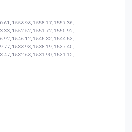
0.61, 1558.98, 1558.17, 1557.36,
3.33, 1552.52, 1551.72, 1550.92,
6.92, 1546.12, 1545.32, 1544.53,
9.77, 1538.98, 1538.19, 1537.40,
3.47, 1532.68, 1531.90, 1531.12,