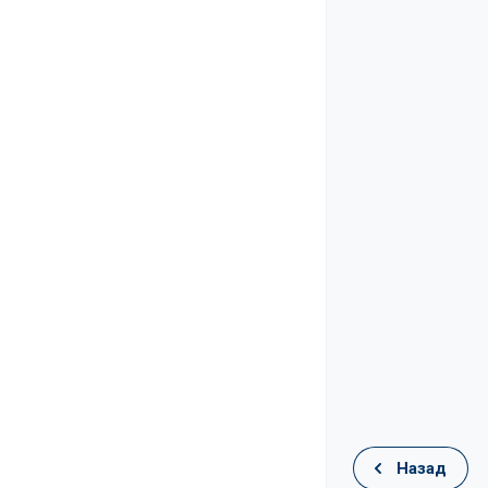
Назад