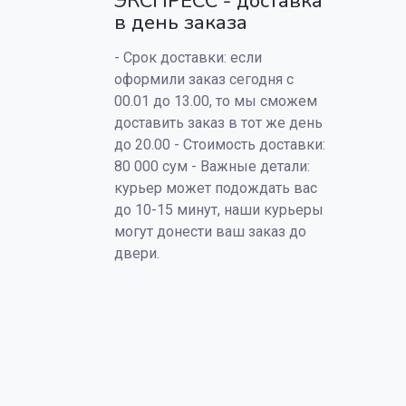
ЭКСПРЕСС - доставка
в день заказа
- Срок доставки: если
оформили заказ сегодня с
00.01 до 13.00, то мы сможем
доставить заказ в тот же день
до 20.00 - Стоимость доставки:
80 000 сум - Важные детали:
курьер может подождать вас
до 10-15 минут, наши курьеры
могут донести ваш заказ до
двери.