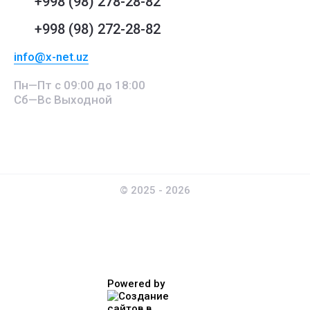
+998 (98) 278-28-82
+998 (98) 272-28-82
info@x-net.uz
Пн—Пт с 09:00 до 18:00
Сб—Вс Выходной
© 2025 - 2026
Powered by