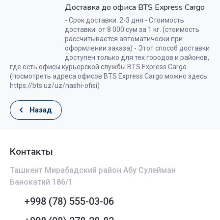
Доставка до офиса BTS Express Cargo
- Срок доставки: 2-3 дня - Стоимость
доставки: от 8 000 сум за 1 кг. (стоимость
рассчитывается автоматически при
оформлении заказа) - Этот способ доставки
доступен только для тех городов и районов,
где есть офисы курьерской службы BTS Express Cargo
(посмотреть адреса офисов BTS Express Cargo можно здесь:
https://bts.uz/uz/nashi-ofisi)
Назад
Контакты
Ташкент Мирабадский район Абу Сулейман
Банокатий 186/1
+998 (78) 555-03-06