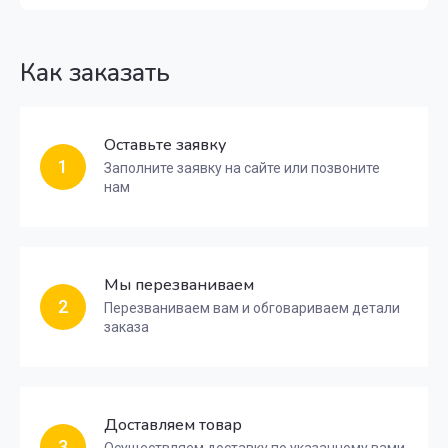
Как заказать
Оставьте заявку
1
Заполните заявку на сайте или позвоните
нам
Мы перезваниваем
2
Перезваниваем вам и обговариваем детали
заказа
Доставляем товар
3
Осуществляем доставку по указанному вами