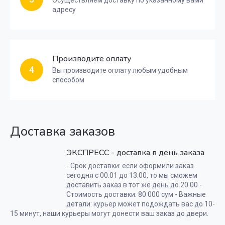
адресу
Производите оплату
4
Вы производите оплату любым удобным
способом
Доставка заказов
ЭКСПРЕСС - доставка в день заказа
- Срок доставки: если оформили заказ
сегодня с 00.01 до 13.00, то мы сможем
доставить заказ в тот же день до 20.00 -
Стоимость доставки: 80 000 сум - Важные
детали: курьер может подождать вас до 10-
15 минут, наши курьеры могут донести ваш заказ до двери.