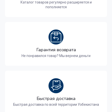
Каталог товаров регулярно расширяется и
пополняется
Гарантия возврата
Не понравился товар? Мы вернем деньги
Быстрая доставка
Быстрая доставка по всей территории Узбекистана