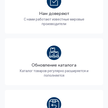
Нам доверяют
С нами работают известные мировые
производители
Обновление каталога
Каталог товаров регулярно расширяется и
пополняется