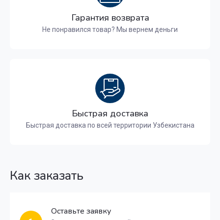
Гарантия возврата
Не понравился товар? Мы вернем деньги
Быстрая доставка
Быстрая доставка по всей территории Узбекистана
Как заказать
Оставьте заявку