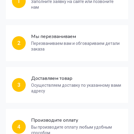
1
Заполните заявку на сайте или позвоните
нам
Мы перезваниваем
2
Перезваниваем вам и обговариваем детали
заказа
Доставляем товар
3
Осуществляем доставку по указанному вами
адресу
Производите оплату
4
Вы производите оплату любым удобным
способом