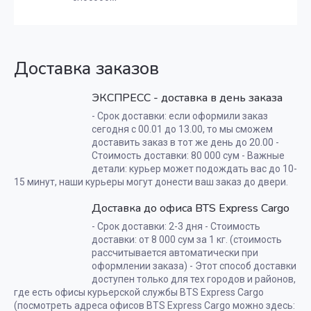
Доставка заказов
ЭКСПРЕСС - доставка в день заказа
- Срок доставки: если оформили заказ
сегодня с 00.01 до 13.00, то мы сможем
доставить заказ в тот же день до 20.00 -
Стоимость доставки: 80 000 сум - Важные
детали: курьер может подождать вас до 10-
15 минут, наши курьеры могут донести ваш заказ до двери.
Доставка до офиса BTS Express Cargo
- Срок доставки: 2-3 дня - Стоимость
доставки: от 8 000 сум за 1 кг. (стоимость
рассчитывается автоматически при
оформлении заказа) - Этот способ доставки
доступен только для тех городов и районов,
где есть офисы курьерской службы BTS Express Cargo
(посмотреть адреса офисов BTS Express Cargo можно здесь: