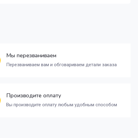
Мы перезваниваем
Перезваниваем вам и обговариваем детали заказа
Производите оплату
Вы производите оплату любым удобным способом