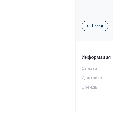
Назад
Информация
Оплата
Доставка
Бренды