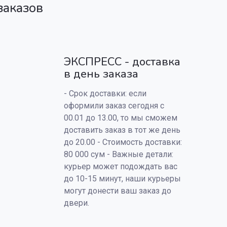
заказов
ЭКСПРЕСС - доставка
в день заказа
- Срок доставки: если
оформили заказ сегодня с
00.01 до 13.00, то мы сможем
доставить заказ в тот же день
до 20.00 - Стоимость доставки:
80 000 сум - Важные детали:
курьер может подождать вас
до 10-15 минут, наши курьеры
могут донести ваш заказ до
двери.