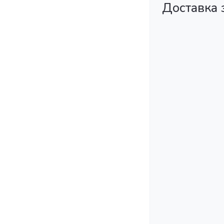
Доставка 