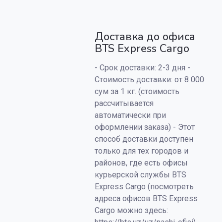
Доставка до офиса
BTS Express Cargo
- Срок доставки: 2-3 дня -
Стоимость доставки: от 8 000
сум за 1 кг. (стоимость
рассчитывается
автоматически при
оформлении заказа) - Этот
способ доставки доступен
только для тех городов и
районов, где есть офисы
курьерской службы BTS
Express Cargo (посмотреть
адреса офисов BTS Express
Cargo можно здесь: