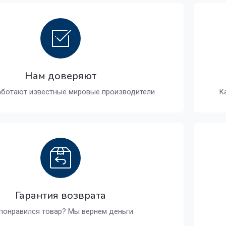
Нам доверяют
аботают известные мировые производители
К
Гарантия возврата
понравился товар? Мы вернем деньги