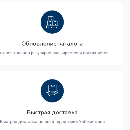
Обновление каталога
аталог товаров регулярно расширяется и пополняется
Быстрая доставка
Быстрая доставка по всей территории Узбекистана