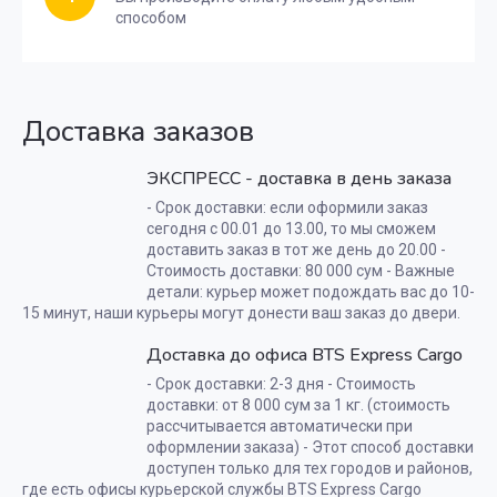
способом
Доставка заказов
ЭКСПРЕСС - доставка в день заказа
- Срок доставки: если оформили заказ
сегодня с 00.01 до 13.00, то мы сможем
доставить заказ в тот же день до 20.00 -
Стоимость доставки: 80 000 сум - Важные
детали: курьер может подождать вас до 10-
15 минут, наши курьеры могут донести ваш заказ до двери.
Доставка до офиса BTS Express Cargo
- Срок доставки: 2-3 дня - Стоимость
доставки: от 8 000 сум за 1 кг. (стоимость
рассчитывается автоматически при
оформлении заказа) - Этот способ доставки
доступен только для тех городов и районов,
где есть офисы курьерской службы BTS Express Cargo