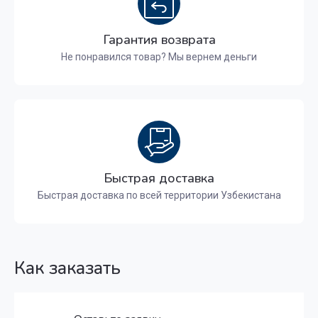
Гарантия возврата
Не понравился товар? Мы вернем деньги
Быстрая доставка
Быстрая доставка по всей территории Узбекистана
Как заказать