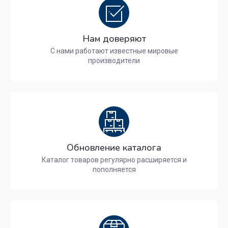
Нам доверяют
С нами работают известные мировые
производители
Обновление каталога
Каталог товаров регулярно расширяется и
пополняется