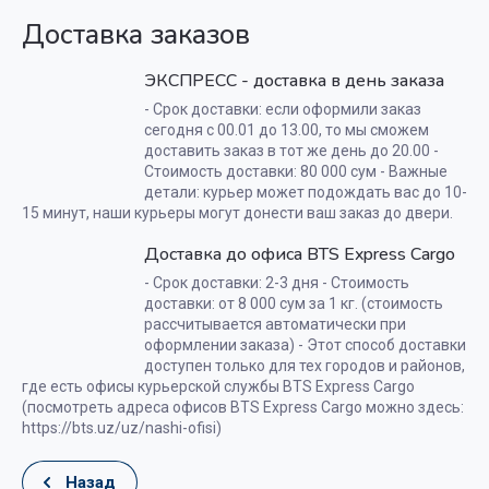
Доставка заказов
ЭКСПРЕСС - доставка в день заказа
- Срок доставки: если оформили заказ
сегодня с 00.01 до 13.00, то мы сможем
доставить заказ в тот же день до 20.00 -
Стоимость доставки: 80 000 сум - Важные
детали: курьер может подождать вас до 10-
15 минут, наши курьеры могут донести ваш заказ до двери.
Доставка до офиса BTS Express Cargo
- Срок доставки: 2-3 дня - Стоимость
доставки: от 8 000 сум за 1 кг. (стоимость
рассчитывается автоматически при
оформлении заказа) - Этот способ доставки
доступен только для тех городов и районов,
где есть офисы курьерской службы BTS Express Cargo
(посмотреть адреса офисов BTS Express Cargo можно здесь:
https://bts.uz/uz/nashi-ofisi)
Назад