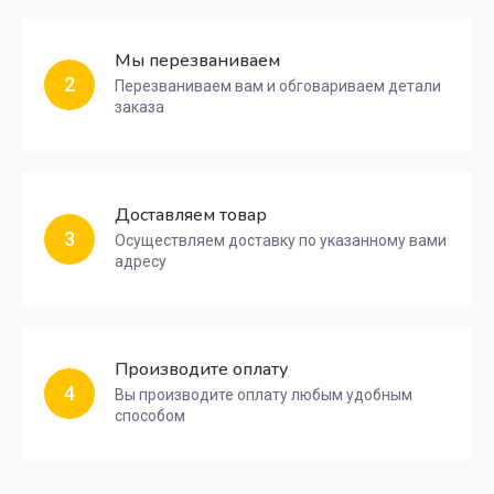
Мы перезваниваем
2
Перезваниваем вам и обговариваем детали
заказа
Доставляем товар
3
Осуществляем доставку по указанному вами
адресу
Производите оплату
4
Вы производите оплату любым удобным
способом