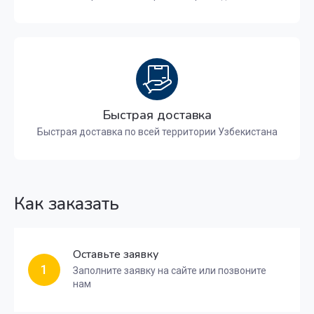
Быстрая доставка
Быстрая доставка по всей территории Узбекистана
Как заказать
Оставьте заявку
1
Заполните заявку на сайте или позвоните
нам