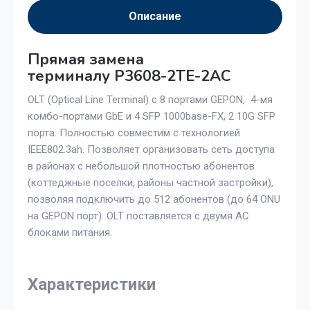
Описание
Прямая замена
терминалу P3608-2TE-2AC
OLT (Optical Line Terminal) с 8 портами GEPON, 4-мя
комбо-портами GbE и 4 SFP 1000base-FX, 2 10G SFP
порта. Полностью совместим с технологией
IEEE802.3ah. Позволяет организовать сеть доступа
в районах с небольшой плотностью абонентов
(коттеджные поселки, районы частной застройки),
позволяя подключить до 512 абонентов (до 64 ONU
на GEPON порт). OLT поставляется с двумя АС
блоками питания.
Характеристики