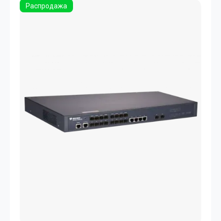
Распродажа