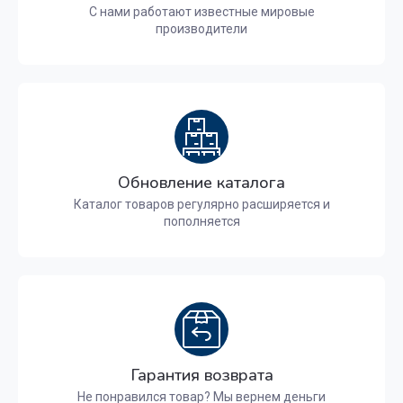
С нами работают известные мировые
производители
Обновление каталога
Каталог товаров регулярно расширяется и
пополняется
Гарантия возврата
Не понравился товар? Мы вернем деньги