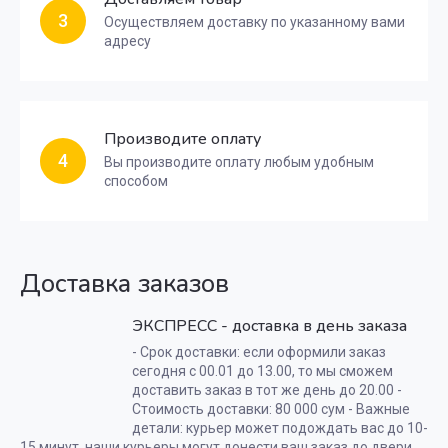
3
Осуществляем доставку по указанному вами
адресу
Производите оплату
4
Вы производите оплату любым удобным
способом
Доставка заказов
ЭКСПРЕСС - доставка в день заказа
- Срок доставки: если оформили заказ
сегодня с 00.01 до 13.00, то мы сможем
доставить заказ в тот же день до 20.00 -
Стоимость доставки: 80 000 сум - Важные
детали: курьер может подождать вас до 10-
15 минут, наши курьеры могут донести ваш заказ до двери.