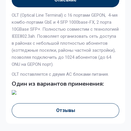
OLT (Optical Line Terminal) с 16 портами GEPON, 4-мя
комбо-портами GbE и 4 SFP 1000base-FX, 2 порта
10GBase SFP+. Полностью совместим с технологией
IEEE802.3ah. Позволяет организовать сеть доступа
в районах с небольшой плотностью абонентов
(коттеджные поселки, районы частной застройки),
позволяя подключить до 1024 абонентов (до 64
ONU на GEPON порт).
OLT поставляется с двумя АС блоками питания.
Один из вариантов применения:
Отзывы