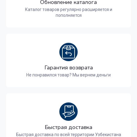
Обновление каталога
Каталог товаров регулярно расширяется и
пополняется
Гарантия возврата
Не понравился товар? Мы вернем деньги
Быстрая доставка
Быстрая доставка по всей территории Узбекистана