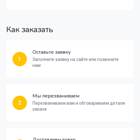
Как заказать
Оставьте заявку
1
Заполните заявку на сайте или позвоните
нам
Мы перезваниваем
2
Перезваниваем вам и обговариваем детали
заказа
Доставляем товар