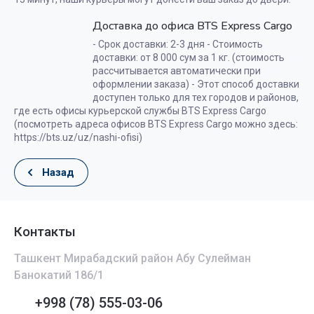
Доставка до офиса BTS Express Cargo
- Срок доставки: 2-3 дня - Стоимость
доставки: от 8 000 сум за 1 кг. (стоимость
рассчитывается автоматически при
оформлении заказа) - Этот способ доставки
доступен только для тех городов и районов,
где есть офисы курьерской службы BTS Express Cargo
(посмотреть адреса офисов BTS Express Cargo можно здесь:
https://bts.uz/uz/nashi-ofisi)
Назад
Контакты
Ташкент Мирабадский район Абу Сулейман
Банокатий 186/1
+998 (78) 555-03-06