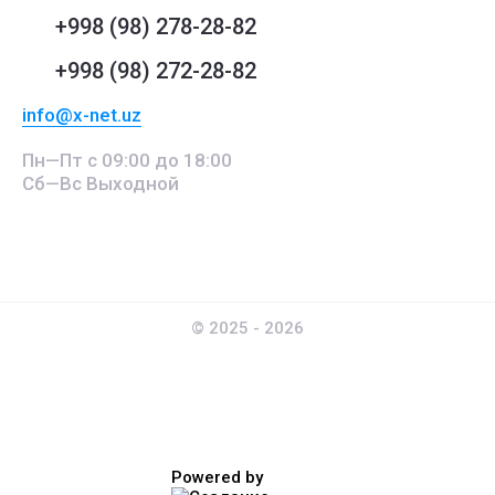
+998 (98) 278-28-82
+998 (98) 272-28-82
info@x-net.uz
Пн—Пт с 09:00 до 18:00
Сб—Вс Выходной
© 2025 - 2026
Powered by