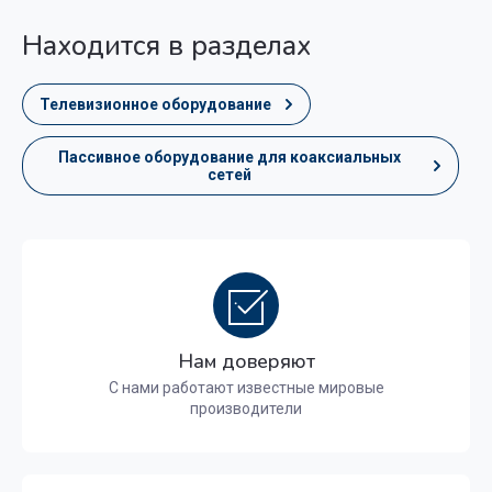
Находится в разделах
Телевизионное оборудование
Пасcивное оборудование для коаксиальных
сетей
Нам доверяют
С нами работают известные мировые
производители