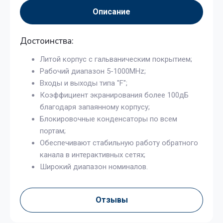
Описание
Достоинства:
Литой корпус с гальваническим покрытием;
Рабочий диапазон 5-1000MHz;
Входы и выходы типа "F";
Коэффициент экранирования более 100дБ
благодаря запаянному корпусу;
Блокировочные конденсаторы по всем
портам;
Обеспечивают стабильную работу обратного
канала в интерактивных сетях;
Широкий диапазон номиналов.
Отзывы