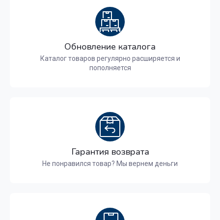
Обновление каталога
Каталог товаров регулярно расширяется и
пополняется
Гарантия возврата
Не понравился товар? Мы вернем деньги