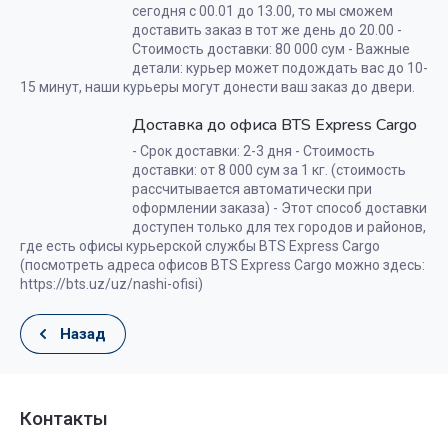
сегодня с 00.01 до 13.00, то мы сможем
доставить заказ в тот же день до 20.00 -
Стоимость доставки: 80 000 сум - Важные
детали: курьер может подождать вас до 10-
15 минут, наши курьеры могут донести ваш заказ до двери.
Доставка до офиса BTS Express Cargo
- Срок доставки: 2-3 дня - Стоимость
доставки: от 8 000 сум за 1 кг. (стоимость
рассчитывается автоматически при
оформлении заказа) - Этот способ доставки
доступен только для тех городов и районов,
где есть офисы курьерской службы BTS Express Cargo
(посмотреть адреса офисов BTS Express Cargo можно здесь:
https://bts.uz/uz/nashi-ofisi)
Назад
Контакты