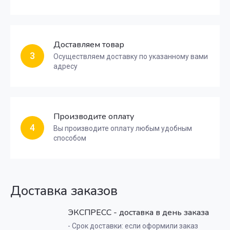
Доставляем товар
3
Осуществляем доставку по указанному вами
адресу
Производите оплату
4
Вы производите оплату любым удобным
способом
Доставка заказов
ЭКСПРЕСС - доставка в день заказа
- Срок доставки: если оформили заказ