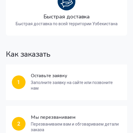
Быстрая доставка
Быстрая доставка по всей территории Узбекистана
Как заказать
Оставьте заявку
1
Заполните заявку на сайте или позвоните
нам
Мы перезваниваем
2
Перезваниваем вам и обговариваем детали
заказа