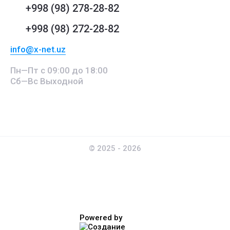
+998 (98) 278-28-82
+998 (98) 272-28-82
info@x-net.uz
Пн—Пт с 09:00 до 18:00
Сб—Вс Выходной
© 2025 - 2026
Powered by