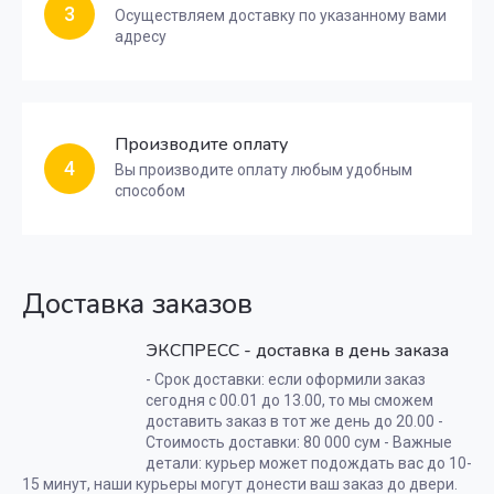
3
Осуществляем доставку по указанному вами
адресу
Производите оплату
4
Вы производите оплату любым удобным
способом
Доставка заказов
ЭКСПРЕСС - доставка в день заказа
- Срок доставки: если оформили заказ
сегодня с 00.01 до 13.00, то мы сможем
доставить заказ в тот же день до 20.00 -
Стоимость доставки: 80 000 сум - Важные
детали: курьер может подождать вас до 10-
15 минут, наши курьеры могут донести ваш заказ до двери.