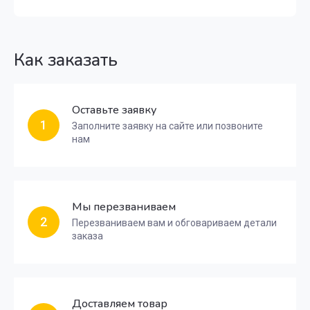
Как заказать
Оставьте заявку
1
Заполните заявку на сайте или позвоните
нам
Мы перезваниваем
2
Перезваниваем вам и обговариваем детали
заказа
Доставляем товар