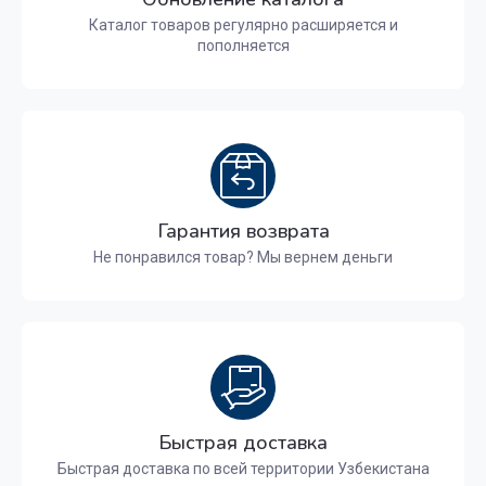
Каталог товаров регулярно расширяется и
пополняется
Гарантия возврата
Не понравился товар? Мы вернем деньги
Быстрая доставка
Быстрая доставка по всей территории Узбекистана