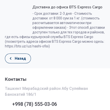
Доставка до офиса BTS Express Cargo
- Срок доставки: 2-3 дня - Стоимость
доставки: от 8 000 сум за 1 кг. (стоимость
рассчитывается автоматически при
оформлении заказа) - Этот способ доставки
доступен только для тех городов и районов,
где есть офисы курьерской службы BTS Express Cargo
(посмотреть адреса офисов BTS Express Cargo можно здесь:
https://bts.uz/uz/nashi-ofisi)
Назад
Контакты
Ташкент Мирабадский район Абу Сулейман
Банокатий 186/1
+998 (78) 555-03-06