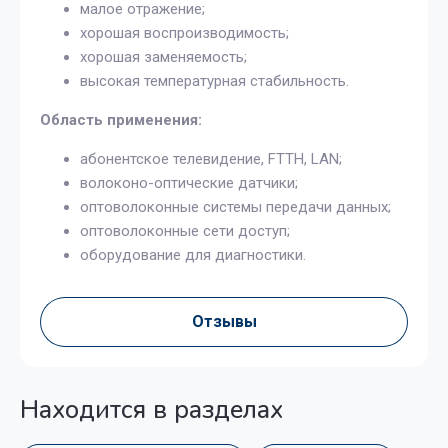
малое отражение;
хорошая воспроизводимость;
хорошая заменяемость;
высокая температурная стабильность.
Область применения:
абонентское телевидение, FTTH, LAN;
волоконо-оптические датчики;
оптоволоконные системы передачи данных;
оптоволоконные сети доступ;
оборудование для диагностики.
Отзывы
Находится в разделах