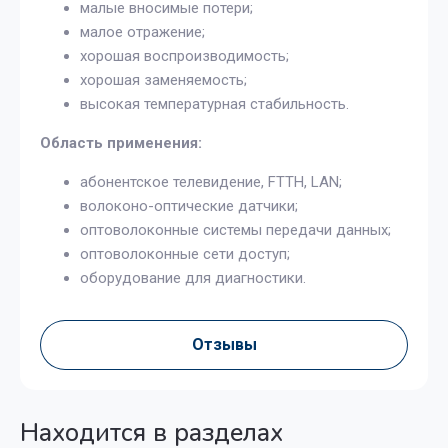
малые вносимые потери;
малое отражение;
хорошая воспроизводимость;
хорошая заменяемость;
высокая температурная стабильность.
Область применения:
абонентское телевидение, FTTH, LAN;
волоконо-оптические датчики;
оптоволоконные системы передачи данных;
оптоволоконные сети доступ;
оборудование для диагностики.
Отзывы
Находится в разделах