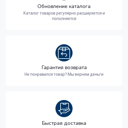
Обновление каталога
Каталог товаров регулярно расширяется и
пополняется
Гарантия возврата
Не понравился товар? Мы вернем деньги
Быстрая доставка