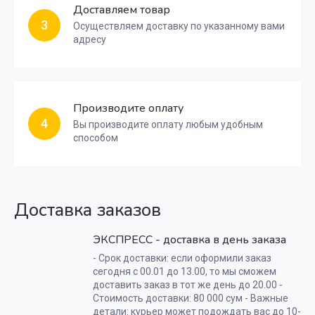
Доставляем товар
3
Осуществляем доставку по указанному вами
адресу
Производите оплату
4
Вы производите оплату любым удобным
способом
Доставка заказов
ЭКСПРЕСС - доставка в день заказа
- Срок доставки: если оформили заказ
сегодня с 00.01 до 13.00, то мы сможем
доставить заказ в тот же день до 20.00 -
Стоимость доставки: 80 000 сум - Важные
детали: курьер может подождать вас до 10-