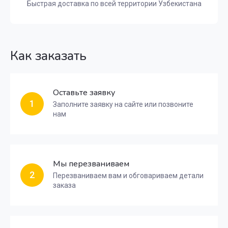
Быстрая доставка по всей территории Узбекистана
Как заказать
Оставьте заявку
1
Заполните заявку на сайте или позвоните
нам
Мы перезваниваем
2
Перезваниваем вам и обговариваем детали
заказа