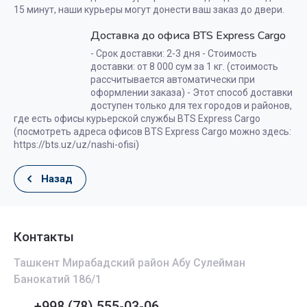
15 минут, наши курьеры могут донести ваш заказ до двери.
Доставка до офиса BTS Express Cargo
- Срок доставки: 2-3 дня - Стоимость
доставки: от 8 000 сум за 1 кг. (стоимость
рассчитывается автоматически при
оформлении заказа) - Этот способ доставки
доступен только для тех городов и районов,
где есть офисы курьерской службы BTS Express Cargo
(посмотреть адреса офисов BTS Express Cargo можно здесь:
https://bts.uz/uz/nashi-ofisi)
Назад
Контакты
Ташкент Мирабадский район Абу Сулейман
Банокатий 186/1
+998 (78) 555-03-06