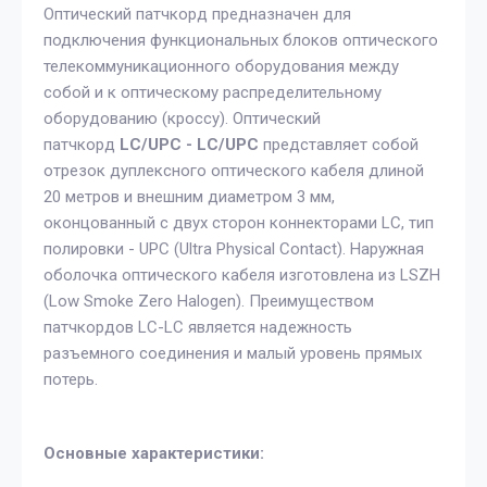
Оптический патчкорд предназначен для
подключения функциональных блоков оптического
телекоммуникационного оборудования между
собой и к оптическому распределительному
оборудованию (кроссу). Оптический
патчкорд
LC/UPC - LC/UPC
представляет собой
отрезок дуплексного оптического кабеля длиной
20 метров и внешним диаметром 3 мм,
оконцованный с двух сторон коннекторами LC, тип
полировки - UPC (Ultra Physical Contact). Наружная
оболочка оптического кабеля изготовлена из LSZH
(Low Smoke Zero Halogen). Преимуществом
патчкордов LC-LC является надежность
разъемного соединения и малый уровень прямых
потерь.
Основные характеристики: