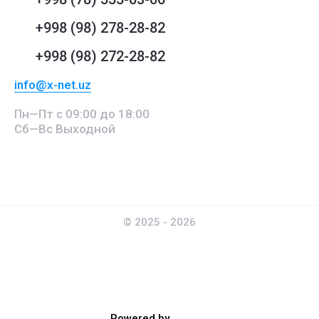
+998 (98) 278-28-82
+998 (98) 272-28-82
info@x-net.uz
Пн—Пт с 09:00 до 18:00
Сб—Вс Выходной
© 2025 - 2026
Powered by