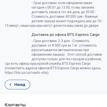
- Срок доставки: если оформили заказ
сегодня с 00.01 до 13.00, то мы сможем
доставить заказ в тот же день до 20.00 -
Стоимость доставки: 80 000 сум - Важные
детали: курьер может подождать вас до 10-
15 минут, наши курьеры могут донести ваш заказ до двери.
Доставка до офиса BTS Express Cargo
- Срок доставки: 2-3 дня - Стоимость
доставки: от 8 000 сум за 1 кг. (стоимость
рассчитывается автоматически при
оформлении заказа) - Этот способ доставки
доступен только для тех городов и районов,
где есть офисы курьерской службы BTS Express Cargo
(посмотреть адреса офисов BTS Express Cargo можно здесь:
https://bts.uz/uz/nashi-ofisi)
Назад
Контакты