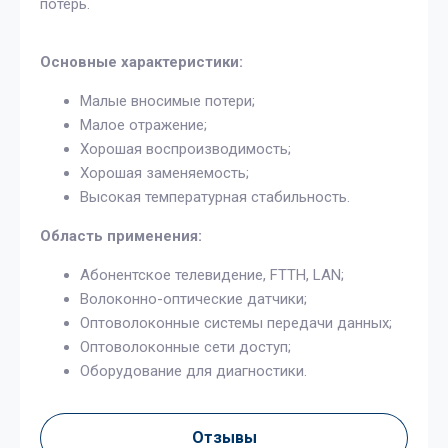
потерь.
Основные характеристики:
Малые вносимые потери;
Малое отражение;
Хорошая воспроизводимость;
Хорошая заменяемость;
Высокая температурная стабильность.
Область применения:
Абонентское телевидение, FTTH, LAN;
Волоконно-оптические датчики;
Оптоволоконные системы передачи данных;
Оптоволоконные сети доступ;
Оборудование для диагностики.
Отзывы