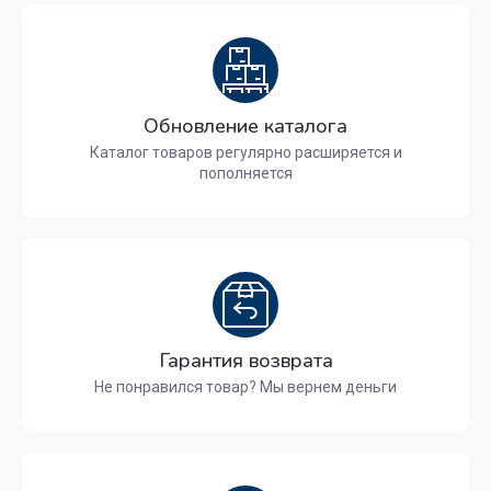
Обновление каталога
Каталог товаров регулярно расширяется и
пополняется
Гарантия возврата
Не понравился товар? Мы вернем деньги