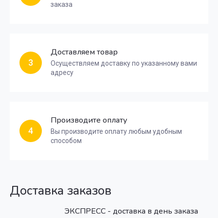
заказа
Доставляем товар
3
Осуществляем доставку по указанному вами
адресу
Производите оплату
4
Вы производите оплату любым удобным
способом
Доставка заказов
ЭКСПРЕСС - доставка в день заказа