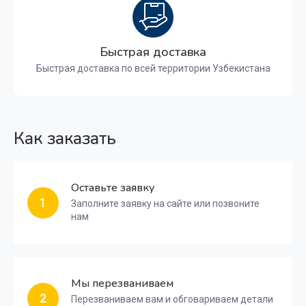
Быстрая доставка
Быстрая доставка по всей территории Узбекистана
Как заказать
Оставьте заявку
1
Заполните заявку на сайте или позвоните
нам
Мы перезваниваем
2
Перезваниваем вам и обговариваем детали