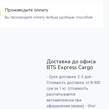
Производите оплату
Вы производите оплату любым удобным способом
Доставка до офиса
BTS Express Cargo
- Срок доставки: 2-3 дня -
Стоимость доставки: от 8 000
сум за 1 кг. (стоимость
рассчитывается
автоматически при
оформлении заказа) - Этот