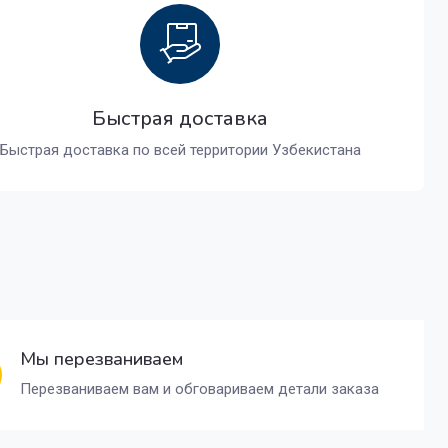
Быстрая доставка
Быстрая доставка по всей территории Узбекистана
Мы перезваниваем
Перезваниваем вам и обговариваем детали заказа