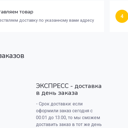
авляем товар
4
ствляем доставку по указанному вами адресу
заказов
ЭКСПРЕСС - доставка
в день заказа
- Срок доставки: если
оформили заказ сегодня с
00.01 до 13.00, то мы сможем
доставить заказ в тот же день