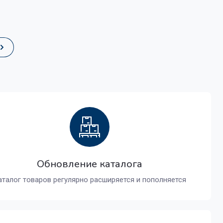
Обновление каталога
аталог товаров регулярно расширяется и пополняется