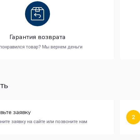
Гарантия возврата
понравился товар? Мы вернем деньги
ать
вьте заявку
2
ните заявку на сайте или позвоните нам