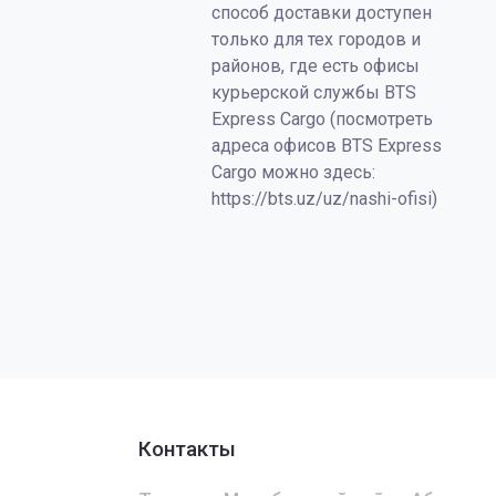
способ доставки доступен
только для тех городов и
районов, где есть офисы
курьерской службы BTS
Express Cargo (посмотреть
адреса офисов BTS Express
Cargo можно здесь:
https://bts.uz/uz/nashi-ofisi)
Контакты