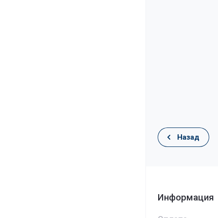
Назад
Информация