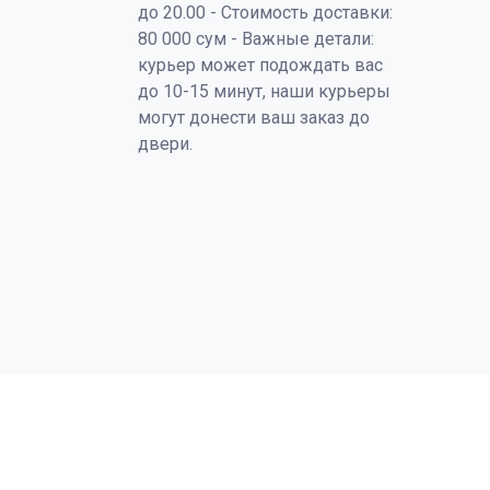
до 20.00 - Стоимость доставки:
80 000 сум - Важные детали:
курьер может подождать вас
до 10-15 минут, наши курьеры
могут донести ваш заказ до
двери.