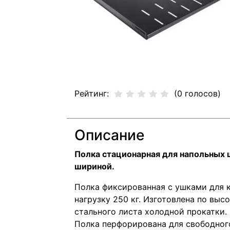
Рейтинг:
(0 голосов)
Описание
Полка стационарная для напольных
шириной.
Полка фиксированная с ушками для к
нагрузку 250 кг. Изготовлена по вы
стального листа холодной прокатки.
Полка перфорирована для свободног