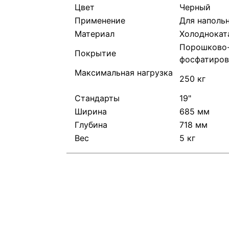
Цвет
Черный
Применение
Для наполь
Материал
Холоднокат
Порошково-
Покрытие
фосфатиров
Максимальная нагрузка
250 кг
Стандарты
19"
Ширина
685 мм
Глубина
718 мм
Вес
5 кг