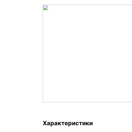
Характеристики