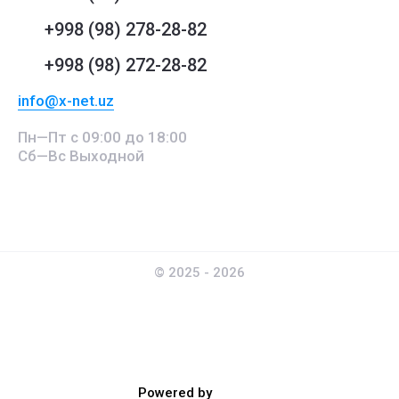
+998 (98) 278-28-82
+998 (98) 272-28-82
info@x-net.uz
Пн—Пт с 09:00 до 18:00
Сб—Вс Выходной
© 2025 - 2026
Powered by