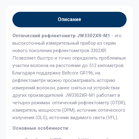
Описание
Оптический рефлектометр JW3302XR-M1
- это
высокоточный измерительный прибор из серии
нового поколения рефлектометров 3302XR.
Позволяет быстро и точно определять проблемные
участки волокна на расстоянии до 512 километров.
Благодаря поддержке Bellcore GR196, на
рефлектометре можно просматривать историю
измерений волокон, ранее снятых на устройствах
других производителей. JW3302XR-M1 работает в
четырех режимах: оптический рефлектометр (OTDR),
измеритель мощности (OPM), источник оптического
излучения (OLS), источник видимого света (VFL).
Основные особенности: