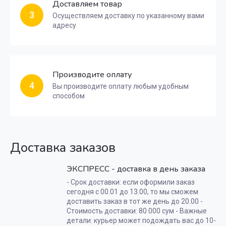
Доставляем товар
3
Осуществляем доставку по указанному вами
адресу
Производите оплату
4
Вы производите оплату любым удобным
способом
Доставка заказов
ЭКСПРЕСС - доставка в день заказа
- Срок доставки: если оформили заказ
сегодня с 00.01 до 13.00, то мы сможем
доставить заказ в тот же день до 20.00 -
Стоимость доставки: 80 000 сум - Важные
детали: курьер может подождать вас до 10-