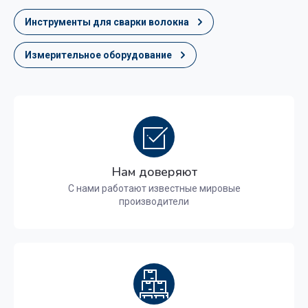
Инструменты для сварки волокна
Измерительное оборудование
Нам доверяют
С нами работают известные мировые
производители