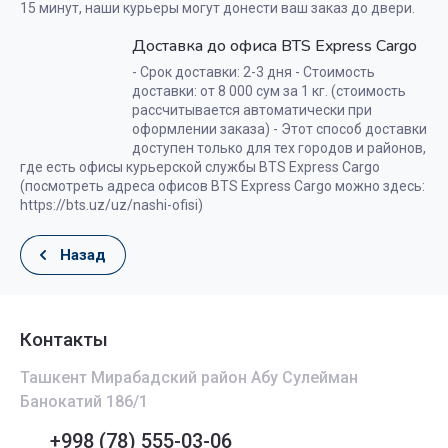
15 минут, наши курьеры могут донести ваш заказ до двери.
Доставка до офиса BTS Express Cargo
- Срок доставки: 2-3 дня - Стоимость
доставки: от 8 000 сум за 1 кг. (стоимость
рассчитывается автоматически при
оформлении заказа) - Этот способ доставки
доступен только для тех городов и районов,
где есть офисы курьерской службы BTS Express Cargo
(посмотреть адреса офисов BTS Express Cargo можно здесь:
https://bts.uz/uz/nashi-ofisi)
Назад
Контакты
Ташкент Мирабадский район Абу Сулейман
Банокатий 186/1
+998 (78) 555-03-06