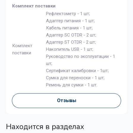
Комплект поставки
Рефлектометр - 1 шт;
Адаптер питания - 1 шт;
Кабель питания - 1 шт;
Адаптер SC OTDR - 2 шт;
Адаптер ST OTDR - 2 шт;
Комплект
Накопитель USB - 1 шт;
поставки
Руководство по эксплуатации - 1
шт;
Сертификат калибровки - 1шт;
Сумка для переноски - 1 шт;
Ремень для сумки - 1 шт.
Отзывы
Находится в разделах