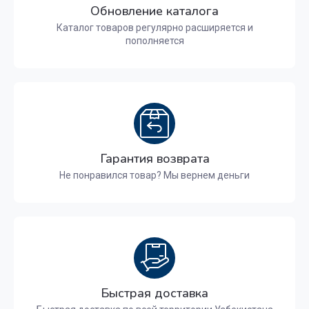
Обновление каталога
Каталог товаров регулярно расширяется и
пополняется
Гарантия возврата
Не понравился товар? Мы вернем деньги
Быстрая доставка