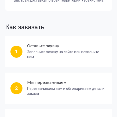
Быстрая доставка по всей территории Узбекистана
Как заказать
Оставьте заявку
1
Заполните заявку на сайте или позвоните
нам
Мы перезваниваем
2
Перезваниваем вам и обговариваем детали
заказа