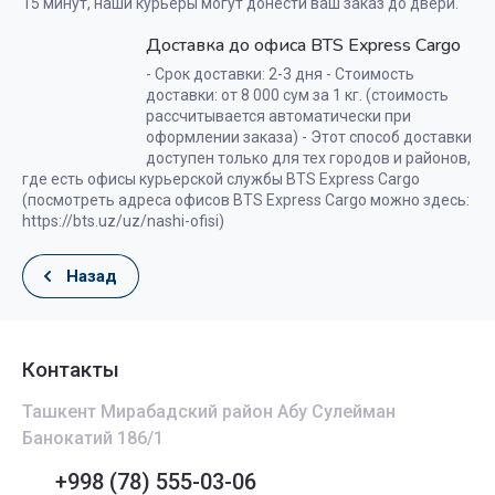
15 минут, наши курьеры могут донести ваш заказ до двери.
Доставка до офиса BTS Express Cargo
- Срок доставки: 2-3 дня - Стоимость
доставки: от 8 000 сум за 1 кг. (стоимость
рассчитывается автоматически при
оформлении заказа) - Этот способ доставки
доступен только для тех городов и районов,
где есть офисы курьерской службы BTS Express Cargo
(посмотреть адреса офисов BTS Express Cargo можно здесь:
https://bts.uz/uz/nashi-ofisi)
Назад
Контакты
Ташкент Мирабадский район Абу Сулейман
Банокатий 186/1
+998 (78) 555-03-06