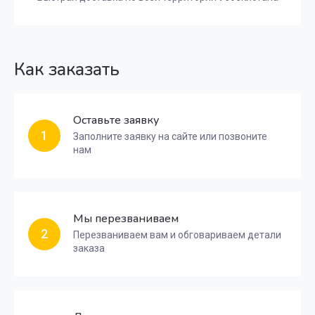
Как заказать
Оставьте заявку
1
Заполните заявку на сайте или позвоните
нам
Мы перезваниваем
2
Перезваниваем вам и обговариваем детали
заказа