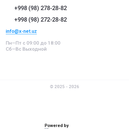
+998 (98) 278-28-82
+998 (98) 272-28-82
info@x-net.uz
Пн—Пт с 09:00 до 18:00
Сб—Вс Выходной
© 2025 - 2026
Powered by