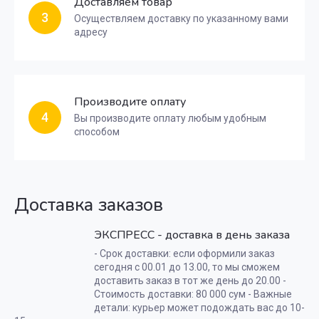
Доставляем товар
3
Осуществляем доставку по указанному вами
адресу
Производите оплату
4
Вы производите оплату любым удобным
способом
Доставка заказов
ЭКСПРЕСС - доставка в день заказа
- Срок доставки: если оформили заказ
сегодня с 00.01 до 13.00, то мы сможем
доставить заказ в тот же день до 20.00 -
Стоимость доставки: 80 000 сум - Важные
детали: курьер может подождать вас до 10-