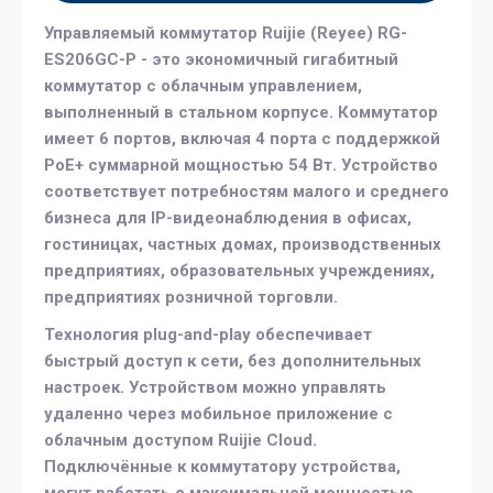
Управляемый коммутатор Ruijie (Reyee) RG-
ES206GC-P - это экономичный гигабитный
коммутатор с облачным управлением,
выполненный в стальном корпусе. Коммутатор
имеет 6 портов, включая 4 порта с поддержкой
PoE+ суммарной мощностью 54 Вт. Устройство
соответствует потребностям малого и среднего
бизнеса для IP-видеонаблюдения в офисах,
гостиницах, частных домах, производственных
предприятиях, образовательных учреждениях,
предприятиях розничной торговли.
Технология plug-and-play обеспечивает
быстрый доступ к сети, без дополнительных
настроек. Устройством можно управлять
удаленно через мобильное приложение с
облачным доступом Ruijie Cloud.
Подключённые к коммутатору устройства,