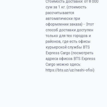
Стоимость доставки: от 8 000
сум за 1 кг. (стоимость
рассчитывается
автоматически при
оформлении заказа) - Этот
способ доставки доступен
только для тех городов и
районов, где есть офисы
курьерской службы BTS
Express Cargo (посмотреть
адреса офисов BTS Express
Cargo можно здесь:
https://bts.uz/uz/nashi-ofisi)