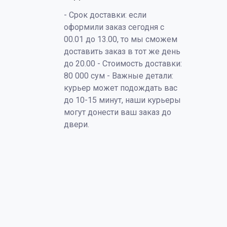
- Срок доставки: если
оформили заказ сегодня с
00.01 до 13.00, то мы сможем
доставить заказ в тот же день
до 20.00 - Стоимость доставки:
80 000 сум - Важные детали:
курьер может подождать вас
до 10-15 минут, наши курьеры
могут донести ваш заказ до
двери.