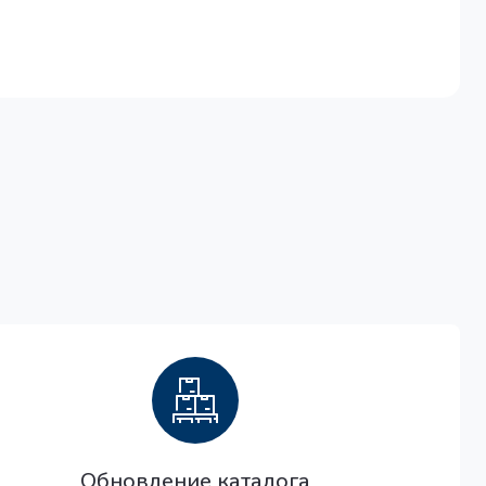
Обновление каталога