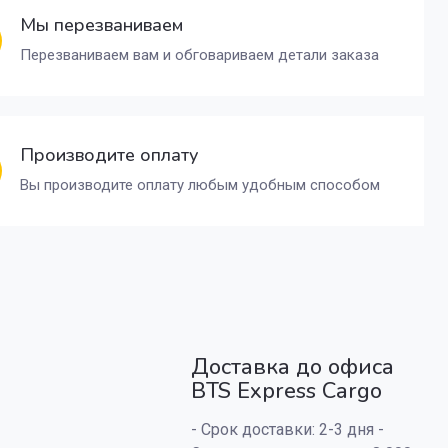
Мы перезваниваем
Перезваниваем вам и обговариваем детали заказа
Производите оплату
Вы производите оплату любым удобным способом
Доставка до офиса
BTS Express Cargo
- Срок доставки: 2-3 дня -