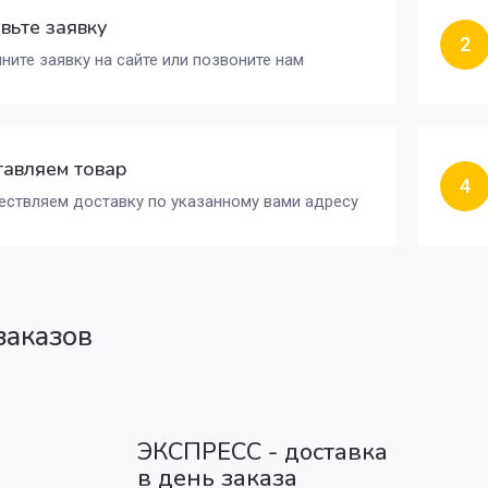
вьте заявку
2
ните заявку на сайте или позвоните нам
авляем товар
4
ствляем доставку по указанному вами адресу
заказов
ЭКСПРЕСС - доставка
в день заказа