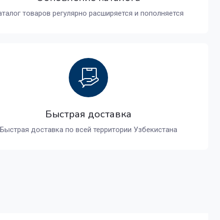
аталог товаров регулярно расширяется и пополняется
Быстрая доставка
Быстрая доставка по всей территории Узбекистана