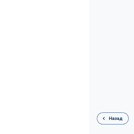
Назад