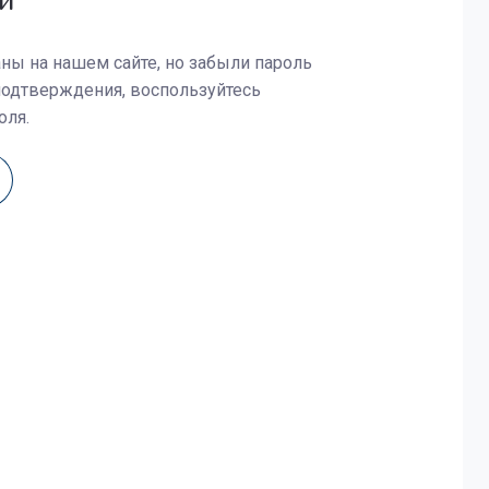
й
ны на нашем сайте, но забыли пароль
подтверждения, воспользуйтесь
оля.