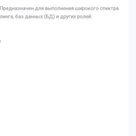
Предназначен для выполнения широкого спектра
инга, баз данных (БД) и других ролей.
)