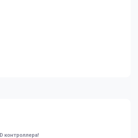
D контроллера!