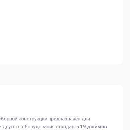
борной конструкции предназначен для
и другого оборудования стандарта
19 дюймов