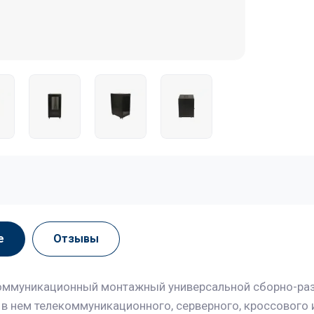
е
Отзывы
ммуникационный монтажный универсальной сборно-раз
в нем телекоммуникационного, серверного, кроссового 