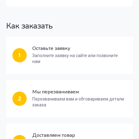
Как заказать
Оставьте заявку
1
Заполните заявку на сайте или позвоните
нам
Мы перезваниваем
2
Перезваниваем вам и обговариваем детали
заказа
Доставляем товар