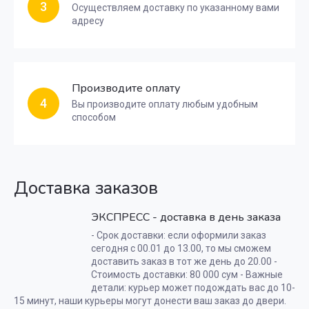
3
Осуществляем доставку по указанному вами
адресу
Производите оплату
4
Вы производите оплату любым удобным
способом
Доставка заказов
ЭКСПРЕСС - доставка в день заказа
- Срок доставки: если оформили заказ
сегодня с 00.01 до 13.00, то мы сможем
доставить заказ в тот же день до 20.00 -
Стоимость доставки: 80 000 сум - Важные
детали: курьер может подождать вас до 10-
15 минут, наши курьеры могут донести ваш заказ до двери.