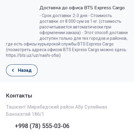
Доставка до офиса BTS Express Cargo
- Срок доставки: 2-3 дня - Стоимость
доставки: от 8 000 сум за 1 кг. (стоимость
рассчитывается автоматически при
оформлении заказа) - Этот способ доставки
доступен только для тех городов и районов,
где есть офисы курьерской службы BTS Express Cargo
(посмотреть адреса офисов BTS Express Cargo можно здесь:
https://bts.uz/uz/nashi-ofisi)
Назад
Контакты
Ташкент Мирабадский район Абу Сулейман
Банокатий 186/1
+998 (78) 555-03-06