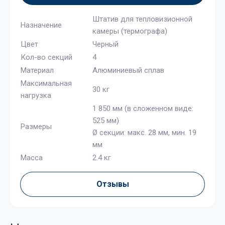
Штатив для тепловизионной
Назначение
камеры (термографа)
Цвет
Черный
Кол-во секций
4
Материал
Алюминиевый сплав
Максимальная
30 кг
нагрузка
1 850 мм (в сложенном виде:
525 мм)
Размеры
Ø секции: макс. 28 мм, мин. 19
мм
Масса
2.4 кг
Отзывы