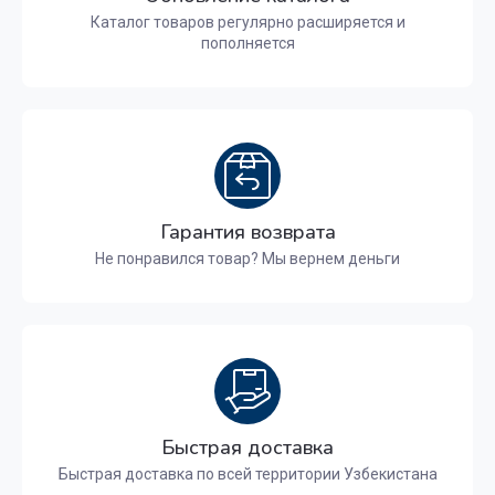
Каталог товаров регулярно расширяется и
пополняется
Гарантия возврата
Не понравился товар? Мы вернем деньги
Быстрая доставка
Быстрая доставка по всей территории Узбекистана