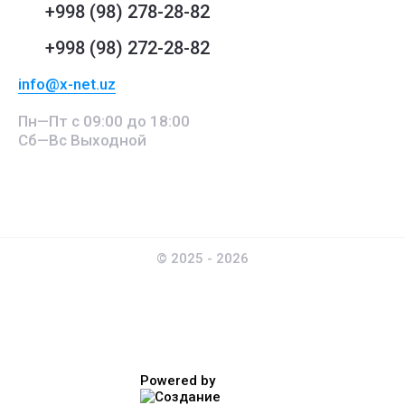
+998 (98) 278-28-82
+998 (98) 272-28-82
info@x-net.uz
Пн—Пт с 09:00 до 18:00
Сб—Вс Выходной
© 2025 - 2026
Powered by