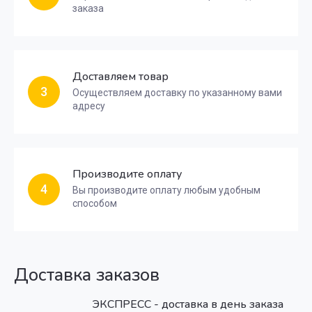
заказа
Доставляем товар
3
Осуществляем доставку по указанному вами
адресу
Производите оплату
4
Вы производите оплату любым удобным
способом
Доставка заказов
ЭКСПРЕСС - доставка в день заказа