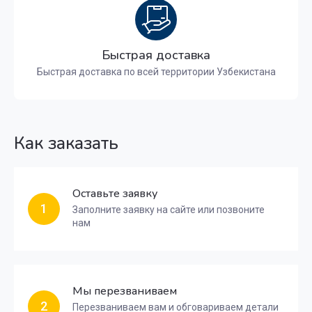
Быстрая доставка
Быстрая доставка по всей территории Узбекистана
Как заказать
Оставьте заявку
1
Заполните заявку на сайте или позвоните
нам
Мы перезваниваем
2
Перезваниваем вам и обговариваем детали