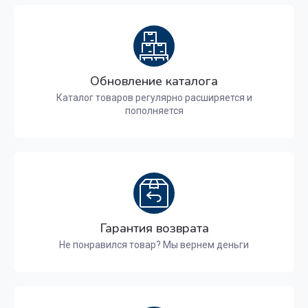
Обновление каталога
Каталог товаров регулярно расширяется и
пополняется
Гарантия возврата
Не понравился товар? Мы вернем деньги