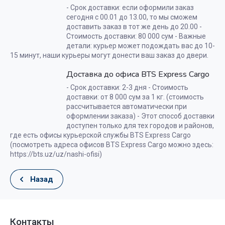
- Срок доставки: если оформили заказ
сегодня с 00.01 до 13.00, то мы сможем
доставить заказ в тот же день до 20.00 -
Стоимость доставки: 80 000 сум - Важные
детали: курьер может подождать вас до 10-
15 минут, наши курьеры могут донести ваш заказ до двери.
Доставка до офиса BTS Express Cargo
- Срок доставки: 2-3 дня - Стоимость
доставки: от 8 000 сум за 1 кг. (стоимость
рассчитывается автоматически при
оформлении заказа) - Этот способ доставки
доступен только для тех городов и районов,
где есть офисы курьерской службы BTS Express Cargo
(посмотреть адреса офисов BTS Express Cargo можно здесь:
https://bts.uz/uz/nashi-ofisi)
Назад
Контакты